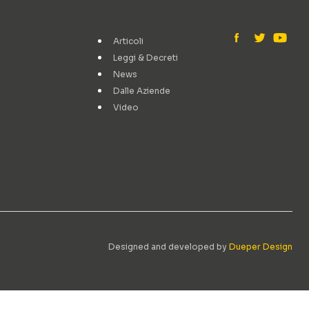
Articoli
Leggi & Decreti
News
Dalle Aziende
Video
Designed and developed by
Dueper Design