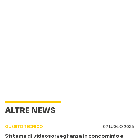
ALTRE NEWS
QUESITO TECNICO
07 LUGLIO 2026
Sistema di videosorveglianza in condominio e