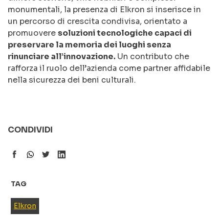
monumentali, la presenza di Elkron si inserisce in
un percorso di crescita condivisa, orientato a
promuovere
soluzioni tecnologiche capaci di
preservare la memoria dei luoghi senza
rinunciare all’innovazione.
Un contributo che
rafforza il ruolo dell’azienda come partner affidabile
nella sicurezza dei beni culturali.
CONDIVIDI
TAG
Elkron