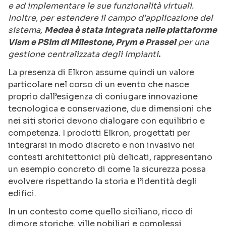
e ad implementare le sue funzionalità virtuali.
Inoltre, per estendere il campo d’applicazione del
sistema,
Medea è stata integrata nelle piattaforme
VIsm e PSim di Milestone, Prym e Prassel
per una
gestione centralizzata degli impianti
.
La presenza di Elkron assume quindi un valore
particolare nel corso di un evento che nasce
proprio dall’esigenza di coniugare innovazione
tecnologica e conservazione, due dimensioni che
nei siti storici devono dialogare con equilibrio e
competenza. I prodotti Elkron, progettati per
integrarsi in modo discreto e non invasivo nei
contesti architettonici più delicati, rappresentano
un esempio concreto di come la sicurezza possa
evolvere rispettando la storia e l’identità degli
edifici.
In un contesto come quello siciliano, ricco di
dimore storiche, ville nobiliari e complessi