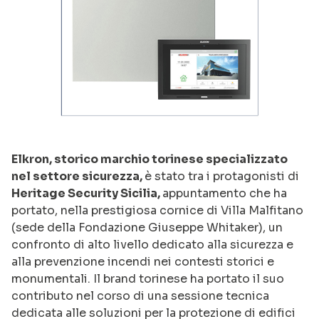
Elkron, storico marchio torinese specializzato
nel settore sicurezza,
è stato tra i protagonisti di
Heritage Security Sicilia,
appuntamento che ha
portato, nella prestigiosa cornice di Villa Malfitano
(sede della Fondazione Giuseppe Whitaker), un
confronto di alto livello dedicato alla sicurezza e
alla prevenzione incendi nei contesti storici e
monumentali. Il brand torinese ha portato il suo
contributo nel corso di una sessione tecnica
dedicata alle soluzioni per la protezione di edifici