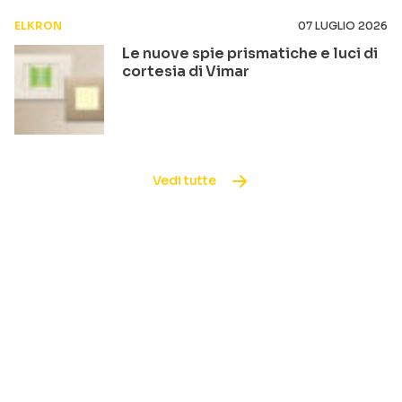
ELKRON
07 LUGLIO 2026
Le nuove spie prismatiche e luci di
cortesia di Vimar
Vedi tutte