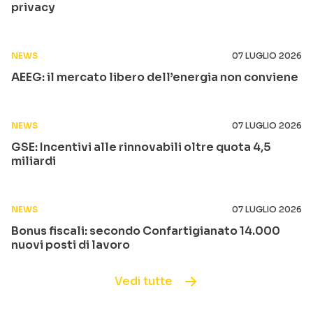
privacy
NEWS
07 LUGLIO 2026
AEEG: il mercato libero dell’energia non conviene
NEWS
07 LUGLIO 2026
GSE: Incentivi alle rinnovabili oltre quota 4,5
miliardi
NEWS
07 LUGLIO 2026
Bonus fiscali: secondo Confartigianato 14.000
nuovi posti di lavoro
Vedi tutte