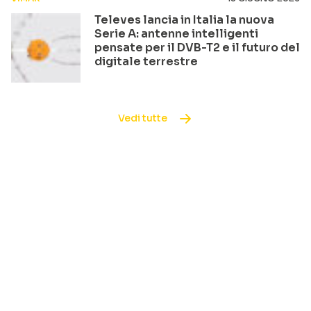
Televes lancia in Italia la nuova
Serie A: antenne intelligenti
pensate per il DVB-T2 e il futuro del
digitale terrestre
Vedi tutte