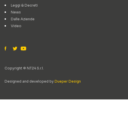
Leggi & Decreti
News
Dalle Aziende
Video
Copyright © NT24 S.r.l.
Designed and developed by
Dueper Design