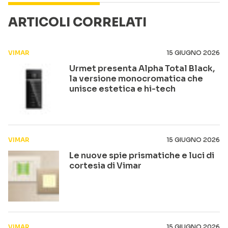
ARTICOLI CORRELATI
VIMAR
15 GIUGNO 2026
Urmet presenta Alpha Total Black,
la versione monocromatica che
unisce estetica e hi-tech
VIMAR
15 GIUGNO 2026
Le nuove spie prismatiche e luci di
cortesia di Vimar
VIMAR
15 GIUGNO 2026