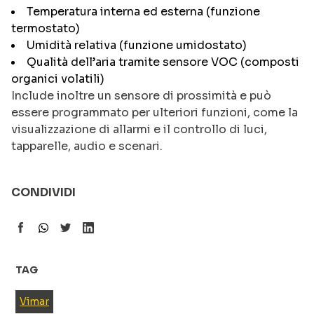
Temperatura interna ed esterna (funzione
termostato)
Umidità relativa (funzione umidostato)
Qualità dell’aria tramite sensore VOC (composti
organici volatili)
Include inoltre un sensore di prossimità e può
essere programmato per ulteriori funzioni, come la
visualizzazione di allarmi e il controllo di luci,
tapparelle, audio e scenari.
CONDIVIDI
TAG
Vimar