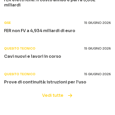
miliardi
GSE
15 GIUGNO 2026
FER non FV a 4,934 miliardi di euro
QUESITO TECNICO
15 GIUGNO 2026
Cavi nuovi e lavori in corso
QUESITO TECNICO
15 GIUGNO 2026
Prove di continuità: istruzioni per l’uso
Vedi tutte