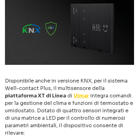
Disponibile anche in versione KNX, per il sistema
Well-contact Plus, il multisensore della
piattaforma XT di Linea
di
Vimar
integra comandi
per la gestione del clima e funzioni di termostato e
umidostato. Dotato di quattro sensori integrati e
di una matrice a LED per il controllo di numerosi
parametri ambientali, il dispositivo consente di
rilevare: