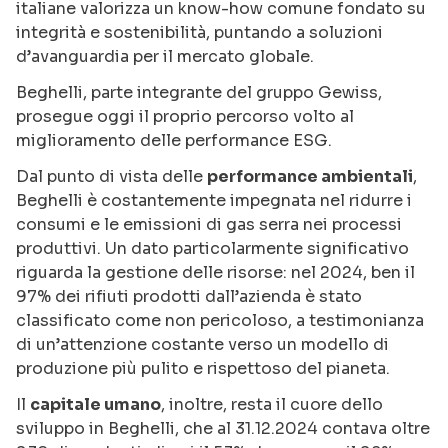
italiane valorizza un know-how comune fondato su
integrità e sostenibilità, puntando a soluzioni
d’avanguardia per il mercato globale.
Beghelli, parte integrante del gruppo Gewiss,
prosegue oggi il proprio percorso volto al
miglioramento delle performance ESG.
Dal punto di vista delle
performance ambientali
,
Beghelli è costantemente impegnata nel ridurre i
consumi e le emissioni di gas serra nei processi
produttivi. Un dato particolarmente significativo
riguarda la gestione delle risorse: nel 2024, ben il
97% dei rifiuti prodotti dall’azienda è stato
classificato come non pericoloso, a testimonianza
di un’attenzione costante verso un modello di
produzione più pulito e rispettoso del pianeta.
Il
capitale umano
, inoltre, resta il cuore dello
sviluppo in Beghelli, che al 31.12.2024 contava oltre