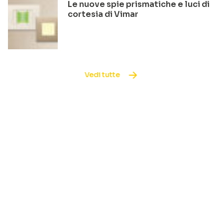
Le nuove spie prismatiche e luci di
cortesia di Vimar
Vedi tutte