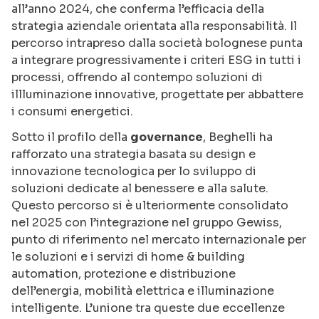
all’anno 2024, che conferma l’efficacia della
strategia aziendale orientata alla responsabilità. Il
percorso intrapreso dalla società bolognese punta
a integrare progressivamente i criteri ESG in tutti i
processi, offrendo al contempo soluzioni di
illluminazione innovative, progettate per abbattere
i consumi energetici.
Sotto il profilo della
governance
, Beghelli ha
rafforzato una strategia basata su design e
innovazione tecnologica per lo sviluppo di
soluzioni dedicate al benessere e alla salute.
Questo percorso si è ulteriormente consolidato
nel 2025 con l’integrazione nel gruppo Gewiss,
punto di riferimento nel mercato internazionale per
le soluzioni e i servizi di home & building
automation, protezione e distribuzione
dell’energia, mobilità elettrica e illuminazione
intelligente. L’unione tra queste due eccellenze