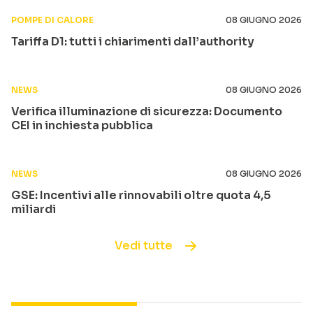
POMPE DI CALORE
08 GIUGNO 2026
Tariffa D1: tutti i chiarimenti dall’authority
NEWS
08 GIUGNO 2026
Verifica illuminazione di sicurezza: Documento
CEI in inchiesta pubblica
NEWS
08 GIUGNO 2026
GSE: Incentivi alle rinnovabili oltre quota 4,5
miliardi
Vedi tutte