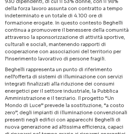
930 dipendenti, di cui il 53% donne, con il 98%
della forza lavoro assunta con contratto a tempo
indeterminato e un totale di 4.100 ore di
formazione erogate. In questo contesto Beghelli
continua a promuovere il benessere della comunità
attraverso la sponsorizzazione di attività sportive,
culturali e sociali, mantenendo rapporti di
cooperazione con associazioni del territorio per
l’inserimento lavorativo di persone fragili.
Beghelli rappresenta un punto di riferimento
nell’offerta di sistemi di illuminazione con servizi
integrati finalizzati alla riduzione dei consumi
energetici per il settore industriale, la Pubblica
Amministrazione e il terziario. Il progetto “Un
Mondo di Luce” prevede la sostituzione, “a costo
zero”, degli impianti di illuminazione convenzionali
presenti negli edifici con apparecchi Beghelli di
nuova generazione ad altissima efficienza, capaci