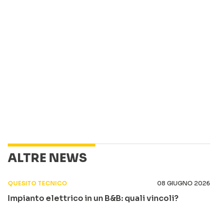
ALTRE NEWS
QUESITO TECNICO
08 GIUGNO 2026
Impianto elettrico in un B&B: quali vincoli?