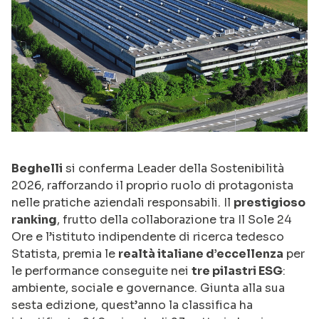
Beghelli
si conferma Leader della Sostenibilità
2026, rafforzando il proprio ruolo di protagonista
nelle pratiche aziendali responsabili. Il
prestigioso
ranking
, frutto della collaborazione tra Il Sole 24
Ore e l’istituto indipendente di ricerca tedesco
Statista, premia le
realtà italiane d’eccellenza
per
le performance conseguite nei
tre pilastri ESG
:
ambiente, sociale e governance. Giunta alla sua
sesta edizione, quest’anno la classifica ha