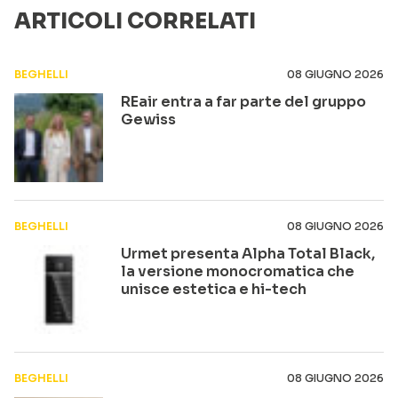
ARTICOLI CORRELATI
BEGHELLI
08 GIUGNO 2026
REair entra a far parte del gruppo
Gewiss
BEGHELLI
08 GIUGNO 2026
Urmet presenta Alpha Total Black,
la versione monocromatica che
unisce estetica e hi-tech
BEGHELLI
08 GIUGNO 2026