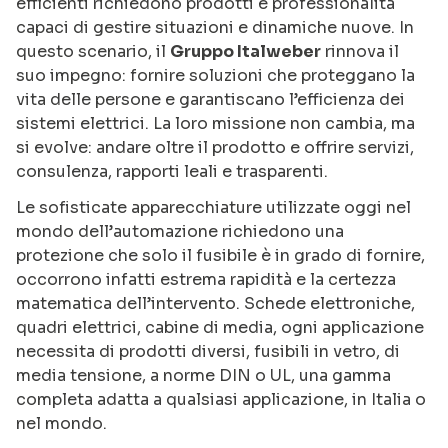
efficienti richiedono prodotti e professionalità
capaci di gestire situazioni e dinamiche nuove. In
questo scenario, il
Gruppo Italweber
rinnova il
suo impegno: fornire soluzioni che proteggano la
vita delle persone e garantiscano l’efficienza dei
sistemi elettrici. La loro missione non cambia, ma
si evolve: andare oltre il prodotto e offrire servizi,
consulenza, rapporti leali e trasparenti.
Le sofisticate apparecchiature utilizzate oggi nel
mondo dell’automazione richiedono una
protezione che solo il fusibile è in grado di fornire,
occorrono infatti estrema rapidità e la certezza
matematica dell’intervento. Schede elettroniche,
quadri elettrici, cabine di media, ogni applicazione
necessita di prodotti diversi, fusibili in vetro, di
media tensione, a norme DIN o UL, una gamma
completa adatta a qualsiasi applicazione, in Italia o
nel mondo.