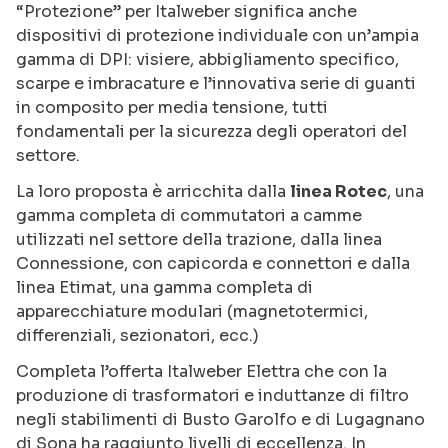
“Protezione” per Italweber significa anche
dispositivi di protezione individuale con un’ampia
gamma di DPI: visiere, abbigliamento specifico,
scarpe e imbracature e l’innovativa serie di guanti
in composito per media tensione, tutti
fondamentali per la sicurezza degli operatori del
settore.
La loro proposta è arricchita dalla
linea Rotec
, una
gamma completa di commutatori a camme
utilizzati nel settore della trazione, dalla linea
Connessione, con capicorda e connettori e dalla
linea Etimat, una gamma completa di
apparecchiature modulari (magnetotermici,
differenziali, sezionatori, ecc.)
Completa l’offerta Italweber Elettra che con la
produzione di trasformatori e induttanze di filtro
negli stabilimenti di Busto Garolfo e di Lugagnano
di Sona ha raggiunto livelli di eccellenza. In