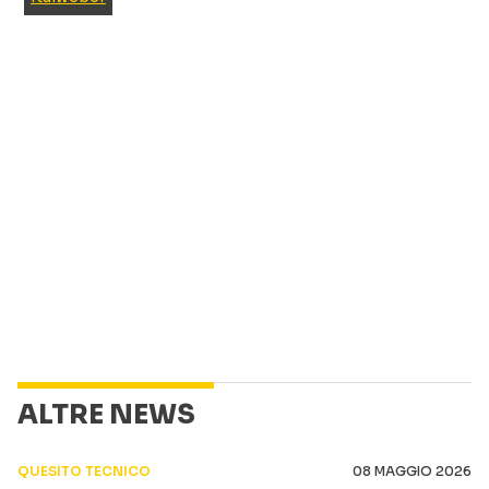
ALTRE NEWS
QUESITO TECNICO
08 MAGGIO 2026