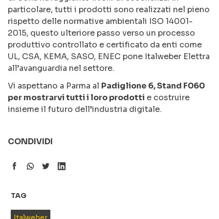
particolare, tutti i prodotti sono realizzati nel pieno
rispetto delle normative ambientali ISO 14001-
2015, questo ulteriore passo verso un processo
produttivo controllato e certificato da enti come
UL, CSA, KEMA, SASO, ENEC pone Italweber Elettra
all’avanguardia nel settore.
Vi aspettano a Parma al
Padiglione 6, Stand F060
per mostrarvi tutti i loro prodotti
e costruire
insieme il futuro dell’industria digitale.
CONDIVIDI
TAG
Italweber