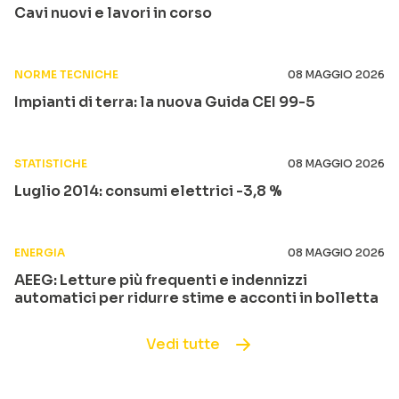
Cavi nuovi e lavori in corso
NORME TECNICHE
08 MAGGIO 2026
Impianti di terra: la nuova Guida CEI 99-5
STATISTICHE
08 MAGGIO 2026
Luglio 2014: consumi elettrici -3,8 %
ENERGIA
08 MAGGIO 2026
AEEG: Letture più frequenti e indennizzi
automatici per ridurre stime e acconti in bolletta
Vedi tutte