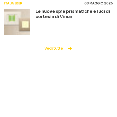
ITALWEBER
08 MAGGIO 2026
Le nuove spie prismatiche e luci di
cortesia di Vimar
Vedi tutte