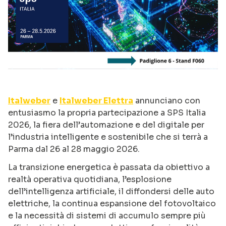
Italweber
e
Italweber Elettra
annunciano con
entusiasmo la propria partecipazione a SPS Italia
2026, la fiera dell’automazione e del digitale per
l’industria intelligente e sostenibile che si terrà a
Parma dal 26 al 28 maggio 2026.
La transizione energetica è passata da obiettivo a
realtà operativa quotidiana, l’esplosione
dell’intelligenza artificiale, il diffondersi delle auto
elettriche, la continua espansione del fotovoltaico
e la necessità di sistemi di accumulo sempre più