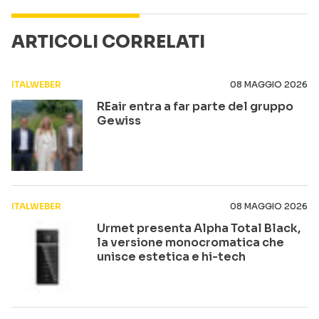
ARTICOLI CORRELATI
ITALWEBER
08 MAGGIO 2026
REair entra a far parte del gruppo
Gewiss
ITALWEBER
08 MAGGIO 2026
Urmet presenta Alpha Total Black,
la versione monocromatica che
unisce estetica e hi-tech