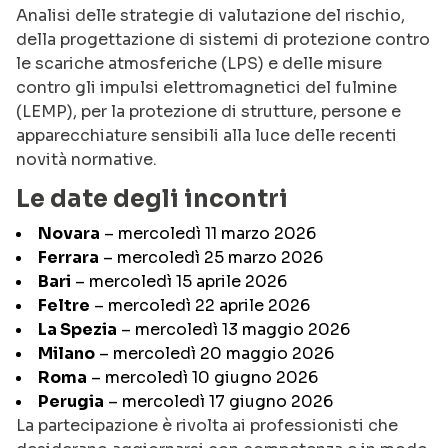
Analisi delle strategie di valutazione del rischio,
della progettazione di sistemi di protezione contro
le scariche atmosferiche (LPS) e delle misure
contro gli impulsi elettromagnetici del fulmine
(LEMP), per la protezione di strutture, persone e
apparecchiature sensibili alla luce delle recenti
novità normative.
Le date degli incontri
Novara
– mercoledì 11 marzo 2026
Ferrara
– mercoledì 25 marzo 2026
Bari
– mercoledì 15 aprile 2026
Feltre
– mercoledì 22 aprile 2026
La Spezia
– mercoledì 13 maggio 2026
Milano
– mercoledì 20 maggio 2026
Roma
– mercoledì 10 giugno 2026
Perugia
– mercoledì 17 giugno 2026
La partecipazione è rivolta ai professionisti che