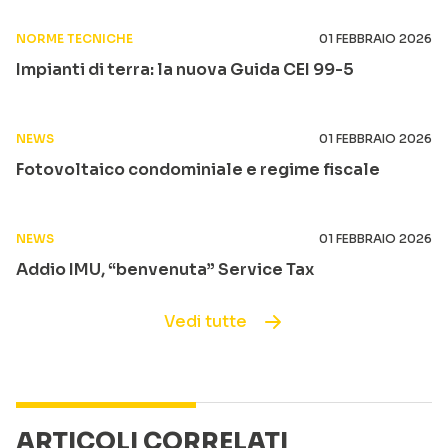
NORME TECNICHE
01 FEBBRAIO 2026
Impianti di terra: la nuova Guida CEI 99-5
NEWS
01 FEBBRAIO 2026
Fotovoltaico condominiale e regime fiscale
NEWS
01 FEBBRAIO 2026
Addio IMU, “benvenuta” Service Tax
Vedi tutte
ARTICOLI CORRELATI