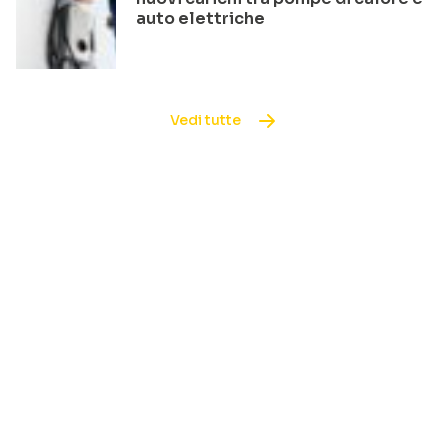
auto elettriche
Vedi tutte