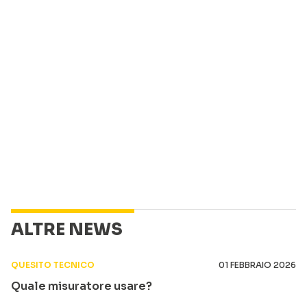
ALTRE NEWS
QUESITO TECNICO
01 FEBBRAIO 2026
Quale misuratore usare?