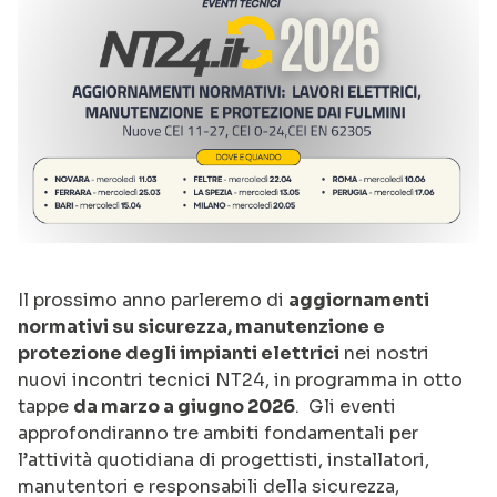
Il prossimo anno parleremo di
aggiornamenti
normativi su sicurezza, manutenzione e
protezione degli impianti elettrici
nei nostri
nuovi incontri tecnici NT24, in programma in otto
tappe
da marzo a giugno 2026
. Gli eventi
approfondiranno tre ambiti fondamentali per
l’attività quotidiana di progettisti, installatori,
manutentori e responsabili della sicurezza,