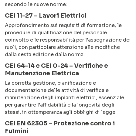
secondo le nuove norme:
CEI 11-27 – Lavori Elettrici
Approfondimento sui requisiti di formazione, le
procedure di qualificazione del personale
coinvolto e le responsabilità per l’assegnazione dei
ruoli, con particolare attenzione alle modifiche
dalla sesta edizione dalla norma.
CEI 64-14 e CEI 0-24 – Verifiche e
Manutenzione Elettrica
La corretta gestione, pianificazione e
documentazione delle attività di verifica e
manutenzione degli impianti elettrici, essenziale
per garantire l’affidabilità e la longevità degli
stessi, in ottemperanza agli obblighi di legge.
CEI EN 62305 – Protezione contro i
Fulmini