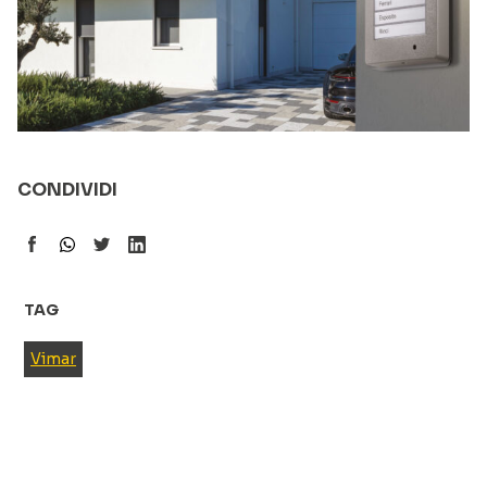
CONDIVIDI
TAG
Vimar