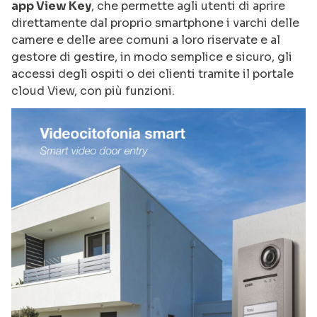
app View Key
, che permette agli utenti di aprire
direttamente dal proprio smartphone i varchi delle
camere e delle aree comuni a loro riservate e al
gestore di gestire, in modo semplice e sicuro, gli
accessi degli ospiti o dei clienti tramite il portale
cloud View, con più funzioni.