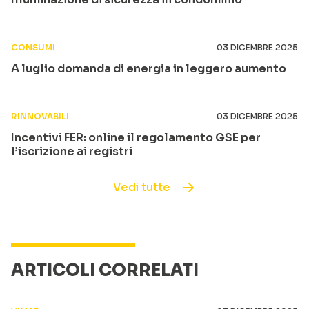
CONSUMI
03 DICEMBRE 2025
A luglio domanda di energia in leggero aumento
RINNOVABILI
03 DICEMBRE 2025
Incentivi FER: online il regolamento GSE per
l’iscrizione ai registri
Vedi tutte
ARTICOLI CORRELATI