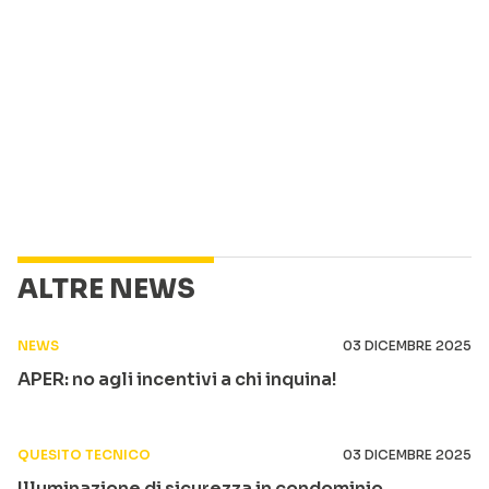
ALTRE NEWS
NEWS
03 DICEMBRE 2025
APER: no agli incentivi a chi inquina!
QUESITO TECNICO
03 DICEMBRE 2025
Illuminazione di sicurezza in condominio