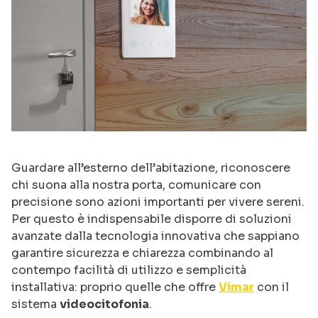
Guardare all’esterno dell’abitazione, riconoscere
chi suona alla nostra porta, comunicare con
precisione sono azioni importanti per vivere sereni.
Per questo è indispensabile disporre di soluzioni
avanzate dalla tecnologia innovativa che sappiano
garantire sicurezza e chiarezza combinando al
contempo facilità di utilizzo e semplicità
installativa: proprio quelle che offre
Vimar
con il
sistema
videocitofonia
.