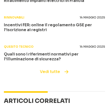
Rifacimento impianti elettrici in Francia
RINNOVABILI
14 MAGGIO 2025
Incentivi FER: online il regolamento GSE per
l’iscrizione ai registri
QUESITO TECNICO
14 MAGGIO 2025
Quali sono i riferimenti normativi per
l’illuminazione di sicurezza?
Vedi tutte
ARTICOLI CORRELATI