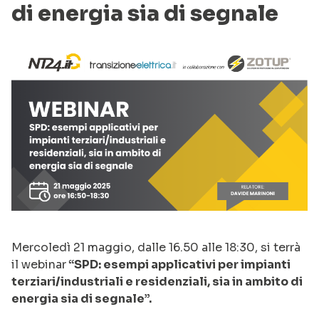
di energia sia di segnale
Mercoledì 21 maggio, dalle 16.50 alle 18:30, si terrà
il webinar
“SPD: esempi applicativi per impianti
terziari/industriali e residenziali, sia in ambito di
energia sia di segnale”.