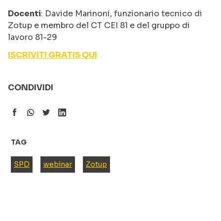
Docenti
: Davide Marinoni, funzionario tecnico di
Zotup e membro del CT CEI 81 e del gruppo di
lavoro 81-29
ISCRIVITI GRATIS QUI
CONDIVIDI
TAG
SPD
webinar
Zotup