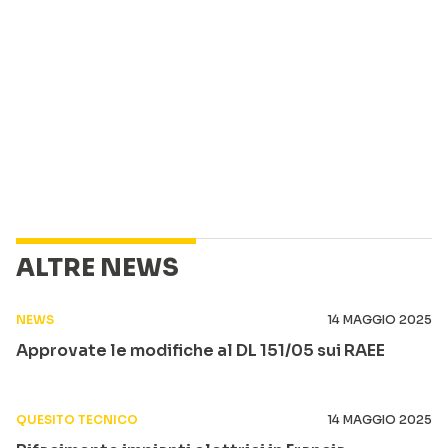
ALTRE NEWS
NEWS
14 MAGGIO 2025
Approvate le modifiche al DL 151/05 sui RAEE
QUESITO TECNICO
14 MAGGIO 2025