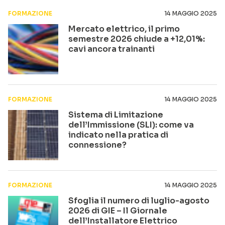
FORMAZIONE
14 MAGGIO 2025
Mercato elettrico, il primo
semestre 2026 chiude a +12,01%:
cavi ancora trainanti
FORMAZIONE
14 MAGGIO 2025
Sistema di Limitazione
dell’Immissione (SLI): come va
indicato nella pratica di
connessione?
FORMAZIONE
14 MAGGIO 2025
Sfoglia il numero di luglio-agosto
2026 di GIE – Il Giornale
dell’Installatore Elettrico