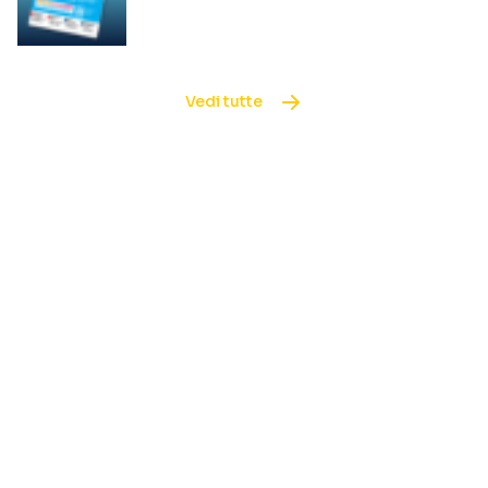
Vedi tutte