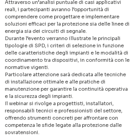
Attraverso un’analisi puntuale di casi applicativi
reali, i partecipanti avranno l’opportunità di
comprendere come progettare e implementare
soluzioni efficaci per la protezione sia delle linee di
energia sia dei circuiti di segnale.
Durante l’evento verranno illustrate le principali
tipologie di SPD, i criteri di selezione in funzione
delle caratteristiche degli impianti e le modalità di
coordinamento tra dispositivi, in conformità con le
normative vigenti.
Particolare attenzione sarà dedicata alle tecniche
di installazione ottimale e alle pratiche di
manutenzione per garantire la continuità operativa
e la sicurezza degli impianti.
Il webinar si rivolge a progettisti, installatori,
responsabili tecnici e professionisti del settore,
offrendo strumenti concreti per affrontare con
competenza le sfide legate alla protezione dalle
sovratensioni.