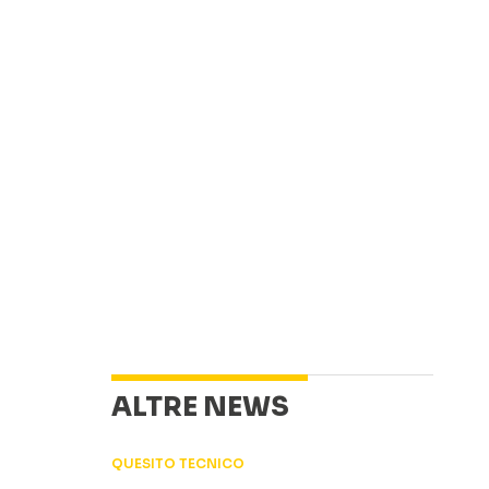
ALTRE NEWS
QUESITO TECNICO