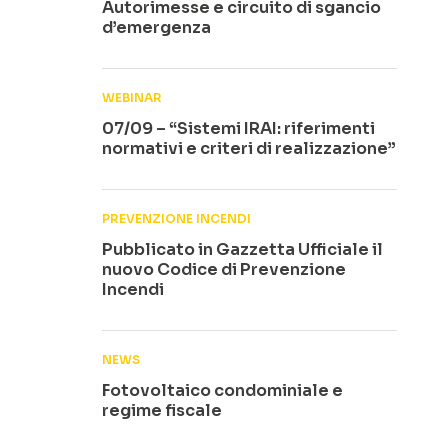
Autorimesse e circuito di sgancio
d’emergenza
WEBINAR
07/09 – “Sistemi IRAI: riferimenti
normativi e criteri di realizzazione”
PREVENZIONE INCENDI
Pubblicato in Gazzetta Ufficiale il
nuovo Codice di Prevenzione
Incendi
NEWS
Fotovoltaico condominiale e
regime fiscale