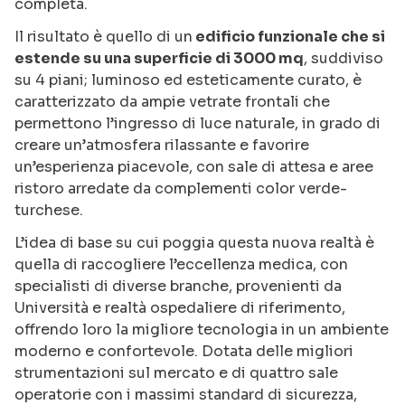
completa.
Il risultato è quello di un
edificio funzionale che si
estende su una superficie di 3000 mq
, suddiviso
su 4 piani; luminoso ed esteticamente curato, è
caratterizzato da ampie vetrate frontali che
permettono l’ingresso di luce naturale, in grado di
creare un’atmosfera rilassante e favorire
un’esperienza piacevole, con sale di attesa e aree
ristoro arredate da complementi color verde-
turchese.
L’idea di base su cui poggia questa nuova realtà è
quella di raccogliere l’eccellenza medica, con
specialisti di diverse branche, provenienti da
Università e realtà ospedaliere di riferimento,
offrendo loro la migliore tecnologia in un ambiente
moderno e confortevole. Dotata delle migliori
strumentazioni sul mercato e di quattro sale
operatorie con i massimi standard di sicurezza,