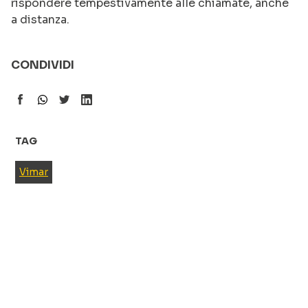
rispondere tempestivamente alle chiamate, anche
a distanza.
CONDIVIDI
TAG
Vimar