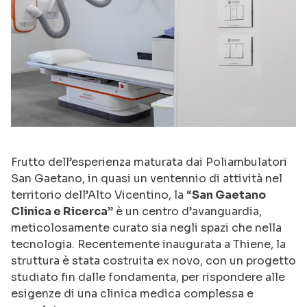
Frutto dell’esperienza maturata dai Poliambulatori
San Gaetano, in quasi un ventennio di attività nel
territorio dell’Alto Vicentino, la “
San Gaetano
Clinica e Ricerca
” è un centro d’avanguardia,
meticolosamente curato sia negli spazi che nella
tecnologia. Recentemente inaugurata a Thiene, la
struttura è stata costruita ex novo, con un progetto
studiato fin dalle fondamenta, per rispondere alle
esigenze di una clinica medica complessa e