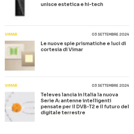
unisce estetica e hi-tech
VIMAR
03 SETTEMBRE 2024
Le nuove spie prismatiche e luci di
cortesia di Vimar
VIMAR
03 SETTEMBRE 2024
Televes lancia in Italia la nuova
Serie A: antenne intelligenti
pensate per il DVB-T2 e il futuro del
digitale terrestre