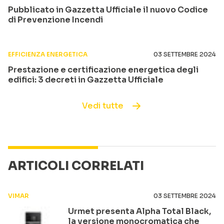
Pubblicato in Gazzetta Ufficiale il nuovo Codice
di Prevenzione Incendi
EFFICIENZA ENERGETICA
03 SETTEMBRE 2024
Prestazione e certificazione energetica degli
edifici: 3 decreti in Gazzetta Ufficiale
Vedi tutte
ARTICOLI CORRELATI
VIMAR
03 SETTEMBRE 2024
Urmet presenta Alpha Total Black,
la versione monocromatica che