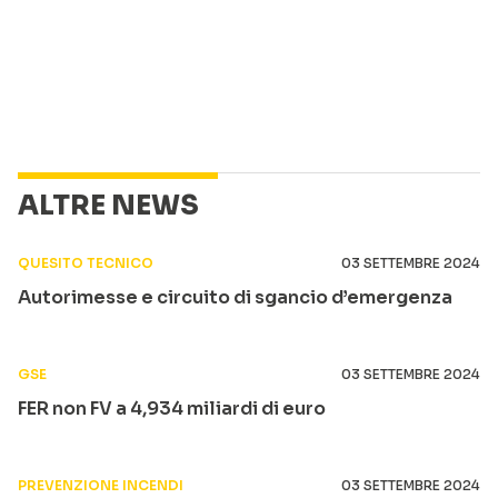
ALTRE NEWS
QUESITO TECNICO
03 SETTEMBRE 2024
Autorimesse e circuito di sgancio d’emergenza
GSE
03 SETTEMBRE 2024
FER non FV a 4,934 miliardi di euro
PREVENZIONE INCENDI
03 SETTEMBRE 2024