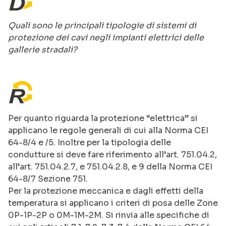
Quali sono le principali tipologie di sistemi di
protezione dei cavi negli impianti elettrici delle
gallerie stradali?
Per quanto riguarda la protezione “elettrica” si
applicano le regole generali di cui alla Norma CEI
64-8/4 e /5. Inoltre per la tipologia delle
condutture si deve fare riferimento all’art. 751.04.2,
all’art. 751.04.2.7, e 751.04.2.8, e 9 della Norma CEI
64-8/7 Sezione 751.
Per la protezione meccanica e dagli effetti della
temperatura si applicano i criteri di posa delle Zone
0P-1P-2P o 0M-1M-2M. Si rinvia alle specifiche di