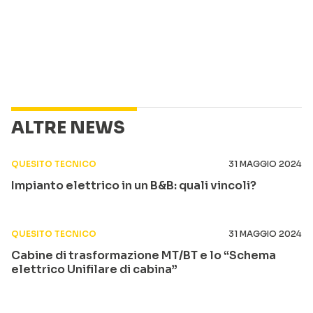
ALTRE NEWS
QUESITO TECNICO
31 MAGGIO 2024
Impianto elettrico in un B&B: quali vincoli?
QUESITO TECNICO
31 MAGGIO 2024
Cabine di trasformazione MT/BT e lo “Schema
elettrico Unifilare di cabina”