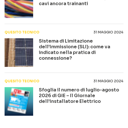
cavi ancora trainanti
QUESITO TECNICO
31 MAGGIO 2024
Sistema di Limitazione
dell’Immissione (SLI): come va
indicato nella pratica di
connessione?
QUESITO TECNICO
31 MAGGIO 2024
Sfoglia il numero di luglio-agosto
2026 di GIE – Il Giornale
dell’Installatore Elettrico