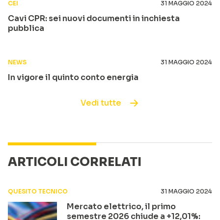
CEI
31 MAGGIO 2024
Cavi CPR: sei nuovi documenti in inchiesta
pubblica
NEWS
31 MAGGIO 2024
In vigore il quinto conto energia
Vedi tutte
ARTICOLI CORRELATI
QUESITO TECNICO
31 MAGGIO 2024
Mercato elettrico, il primo
semestre 2026 chiude a +12,01%: