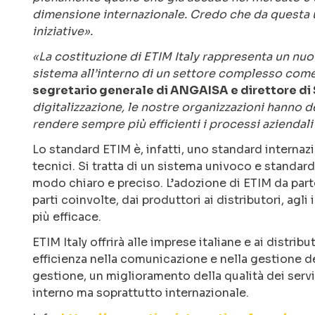
dimensione internazionale. Credo che da questa 
iniziative».
«La costituzione di ETIM Italy rappresenta un nuo
sistema all’interno di un settore complesso come 
segretario generale di ANGAISA e direttore di
digitalizzazione, le nostre organizzazioni hanno 
rendere sempre più efficienti i processi aziendali a
Lo standard ETIM è, infatti, uno standard internazi
tecnici. Si tratta di un sistema univoco e standard
modo chiaro e preciso. L’adozione di ETIM da parte 
parti coinvolte, dai produttori ai distributori, agli 
più efficace.
ETIM Italy offrirà alle imprese italiane e ai distri
efficienza nella comunicazione e nella gestione d
gestione, un miglioramento della qualità dei servi
interno ma soprattutto internazionale.