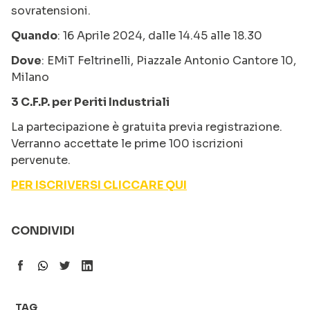
sovratensioni.
Quando
: 16 Aprile 2024, dalle 14.45 alle 18.30
Dove
: EMiT Feltrinelli, Piazzale Antonio Cantore 10,
Milano
3 C.F.P. per Periti Industriali
La partecipazione è gratuita previa registrazione.
Verranno accettate le prime 100 iscrizioni
pervenute.
PER ISCRIVERSI CLICCARE QUI
CONDIVIDI
TAG