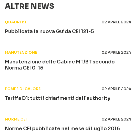
ALTRE NEWS
QUADRI BT
02 APRILE 2024
Pubblicata la nuova Guida CEI 121-5
MANUTENZIONE
02 APRILE 2024
Manutenzione delle Cabine MT/BT secondo
Norma CEI 0-15
POMPE DI CALORE
02 APRILE 2024
Tariffa D1: tutti i chiarimenti dall’authority
NORME CEI
02 APRILE 2024
Norme CEI pubblicate nel mese di Luglio 2016