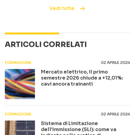
Vedi tutte
ARTICOLI CORRELATI
FORMAZIONE
02 APRILE 2024
Mercato elettrico, il primo
semestre 2026 chiude a +12,01%:
cavi ancora trainanti
FORMAZIONE
02 APRILE 2024
Sistema di Limitazione
dell’Immissione (SLI): come va