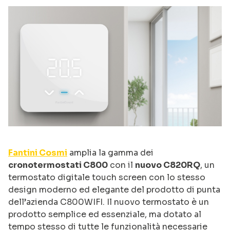
Fantini Cosmi
amplia la gamma dei
cronotermostati C800
con il
nuovo C820RQ
, un
termostato digitale touch screen con lo stesso
design moderno ed elegante del prodotto di punta
dell’azienda C800WIFI. Il nuovo termostato è un
prodotto semplice ed essenziale, ma dotato al
tempo stesso di tutte le funzionalità necessarie