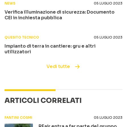
NEWS
05 LUGLIO 2023
Verifica illuminazione di sicurezza: Documento
CEI in inchiesta pubblica
QUESITO TECNICO
05 LUGLIO 2023
Impianto di terra in cantiere: gru e altri
utilizzatori
Vedi tutte
ARTICOLI CORRELATI
FANTINI COSMI
05 LUGLIO 2023
REair entra a far parte del gruppo