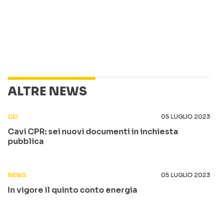
ALTRE NEWS
CEI
05 LUGLIO 2023
Cavi CPR: sei nuovi documenti in inchiesta
pubblica
NEWS
05 LUGLIO 2023
In vigore il quinto conto energia