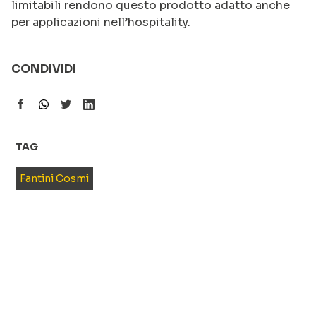
limitabili rendono questo prodotto adatto anche
per applicazioni nell’hospitality.
CONDIVIDI
TAG
Fantini Cosmi