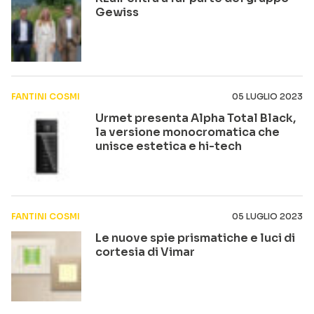
Gewiss
FANTINI COSMI
05 LUGLIO 2023
Urmet presenta Alpha Total Black,
la versione monocromatica che
unisce estetica e hi-tech
FANTINI COSMI
05 LUGLIO 2023
Le nuove spie prismatiche e luci di
cortesia di Vimar