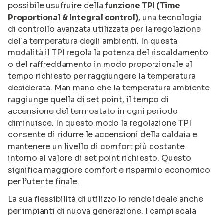
possibile usufruire della
funzione TPI (Time
Proportional & Integral control)
, una tecnologia
di controllo avanzata utilizzata per la regolazione
della temperatura degli ambienti. In questa
modalità il TPI regola la potenza del riscaldamento
o del raffreddamento in modo proporzionale al
tempo richiesto per raggiungere la temperatura
desiderata. Man mano che la temperatura ambiente
raggiunge quella di set point, il tempo di
accensione del termostato in ogni periodo
diminuisce. In questo modo la regolazione TPI
consente di ridurre le accensioni della caldaia e
mantenere un livello di comfort più costante
intorno al valore di set point richiesto. Questo
significa maggiore comfort e risparmio economico
per l’utente finale.
La sua flessibilità di utilizzo lo rende ideale anche
per impianti di nuova generazione. I campi scala