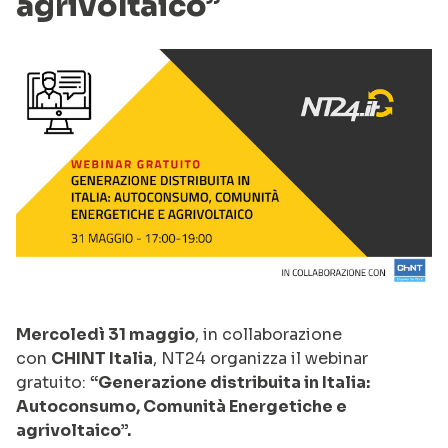
agrivoltaico”
Mercoledì 31 maggio
, in collaborazione
con
CHINT Italia
, NT24 organizza il webinar
gratuito:
“Generazione distribuita in Italia:
Autoconsumo, Comunità Energetiche e
agrivoltaico”.