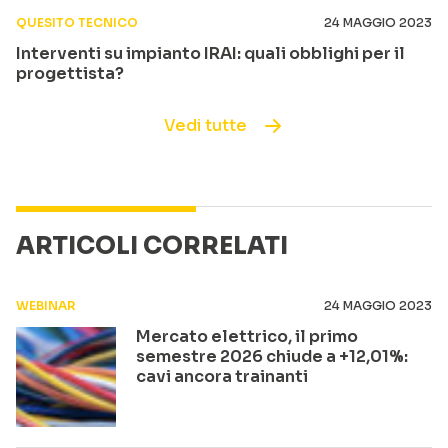
QUESITO TECNICO
24 MAGGIO 2023
Interventi su impianto IRAI: quali obblighi per il
progettista?
Vedi tutte
ARTICOLI CORRELATI
WEBINAR
24 MAGGIO 2023
Mercato elettrico, il primo
semestre 2026 chiude a +12,01%:
cavi ancora trainanti