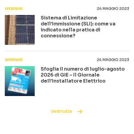
WEBINAR
24 MAGGIO 2023
Sistema di Limitazione
dell’Immissione (SLI): come va
indicato nella pratica di
connessione?
WEBINAR
24 MAGGIO 2023
Sfoglia il numero di luglio-agosto
2026 di GIE – Il Giornale
dell’Installatore Elettrico
Vedi tutte