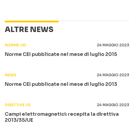
ALTRE NEWS
NORME CEI
24 MAGGIO 2023
Norme CEI pubblicate nel mese di luglio 2015
NEWS
24 MAGGIO 2023
Norme CEI pubblicate nel mese di luglio 2013
DIRETTIVE UE
24 MAGGIO 2023
Campi elettromagnetici: recepita la direttiva
2013/35/UE