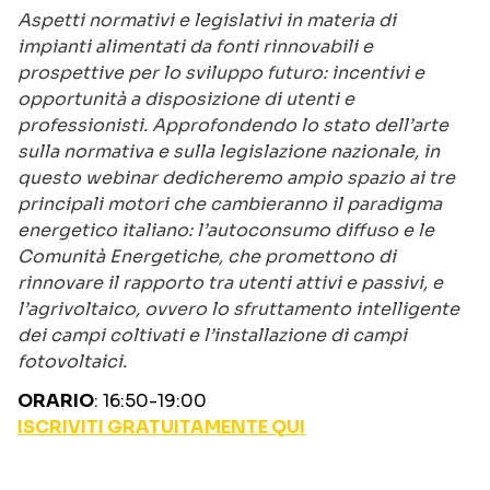
Aspetti normativi e legislativi in materia di
impianti alimentati da fonti rinnovabili e
prospettive per lo sviluppo futuro: incentivi e
opportunità a disposizione di utenti e
professionisti. Approfondendo lo stato dell’arte
sulla normativa e sulla legislazione nazionale, in
questo webinar dedicheremo ampio spazio ai tre
principali motori che cambieranno il paradigma
energetico italiano: l’autoconsumo diffuso e le
Comunità Energetiche, che promettono di
rinnovare il rapporto tra utenti attivi e passivi, e
l’agrivoltaico, ovvero lo sfruttamento intelligente
dei campi coltivati e l’installazione di campi
fotovoltaici.
ORARIO
: 16:50-19:00
ISCRIVITI GRATUITAMENTE QUI