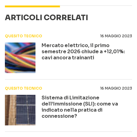
ARTICOLI CORRELATI
QUESITO TECNICO
16 MAGGIO 2023
Mercato elettrico, il primo
semestre 2026 chiude a +12,01%:
cavi ancora trainanti
QUESITO TECNICO
16 MAGGIO 2023
Sistema di Limitazione
dell’Immissione (SLI): come va
indicato nella pratica di
connessione?