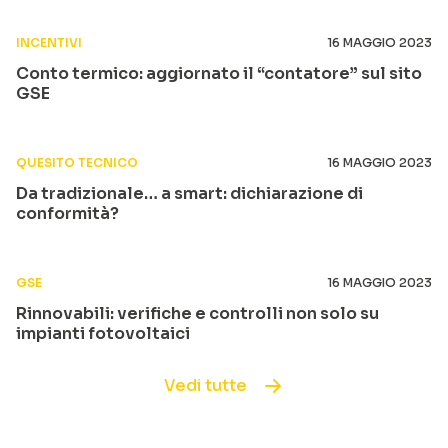
INCENTIVI
16 MAGGIO 2023
Conto termico: aggiornato il “contatore” sul sito
GSE
QUESITO TECNICO
16 MAGGIO 2023
Da tradizionale… a smart: dichiarazione di
conformità?
GSE
16 MAGGIO 2023
Rinnovabili: verifiche e controlli non solo su
impianti fotovoltaici
Vedi tutte