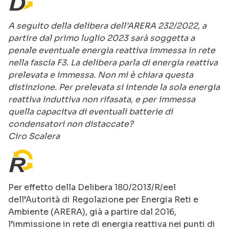
A seguito della delibera dell’ARERA 232/2022, a
partire dal primo luglio 2023 sarà soggetta a
penale eventuale energia reattiva immessa in rete
nella fascia F3. La delibera parla di energia reattiva
prelevata e immessa. Non mi è chiara questa
distinzione. Per prelevata si intende la sola energia
reattiva induttiva non rifasata, e per immessa
quella capacitva di eventuali batterie di
condensatori non distaccate?
Ciro Scalera
Per effetto della Delibera 180/2013/R/eel
dell’Autorità di Regolazione per Energia Reti e
Ambiente (ARERA), già a partire dal 2016,
l’immissione in rete di energia reattiva nei punti di