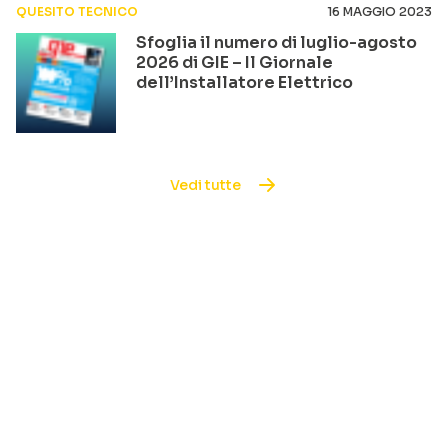
QUESITO TECNICO
16 MAGGIO 2023
Sfoglia il numero di luglio-agosto
2026 di GIE – Il Giornale
dell’Installatore Elettrico
Vedi tutte