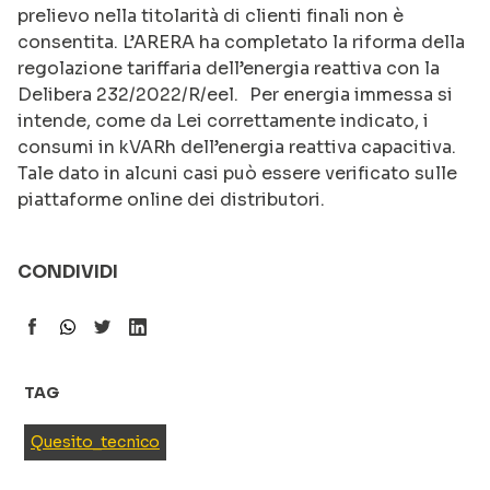
prelievo nella titolarità di clienti finali non è
consentita. L’ARERA ha completato la riforma della
regolazione tariffaria dell’energia reattiva con la
Delibera 232/2022/R/eel. Per energia immessa si
intende, come da Lei correttamente indicato, i
consumi in kVARh dell’energia reattiva capacitiva.
Tale dato in alcuni casi può essere verificato sulle
piattaforme online dei distributori.
CONDIVIDI
TAG
Quesito_tecnico