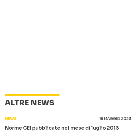
ALTRE NEWS
NEWS
16 MAGGIO 2023
Norme CEI pubblicate nel mese di luglio 2013