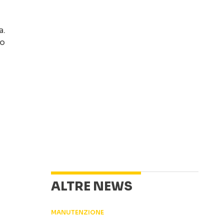
a.
to
ALTRE NEWS
MANUTENZIONE