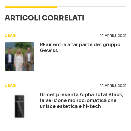
ARTICOLI CORRELATI
USAG
14 APRILE 2021
REair entra a far parte del gruppo
Gewiss
USAG
14 APRILE 2021
Urmet presenta Alpha Total Black,
la versione monocromatica che
unisce estetica e hi-tech