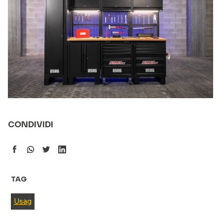
CONDIVIDI
TAG
Usag