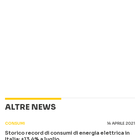
ALTRE NEWS
CONSUMI
14 APRILE 2021
Storico record di consumi di energia elettrica in
Italia: +13,4% a luglio