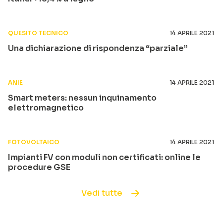
QUESITO TECNICO
14 APRILE 2021
Una dichiarazione di rispondenza “parziale”
ANIE
14 APRILE 2021
Smart meters: nessun inquinamento
elettromagnetico
FOTOVOLTAICO
14 APRILE 2021
Impianti FV con moduli non certificati: online le
procedure GSE
Vedi tutte