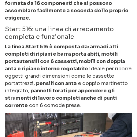
formata da 16 componenti che si possono
assemblare facilmente a seconda delle proprie
esigenze.
Start 516: una linea di arredamento
completa e funzionale
La linea Start 516 è composta da: armadi alti
completi di ripiani e barra porta abiti, mobili
portautensili con 6 cassetti, mobili con doppia
anta e ripiano interno regolabile
ideale per riporre
oggetti grandi dimensioni come le cassette
portattrezzi,
pensili con anta
e doppio martinetto
integrato,
pannelli forati per appendere gli
strumenti di lavoro
completi anche di punti
corrente
con 6 comode prese.