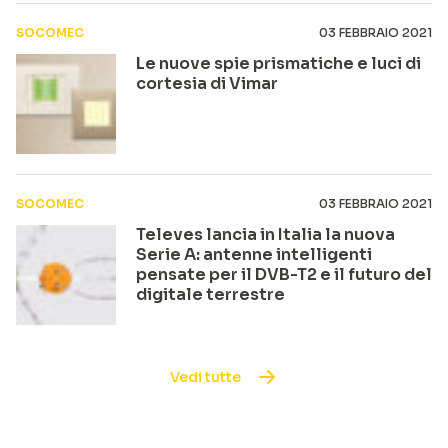
SOCOMEC
03 FEBBRAIO 2021
Le nuove spie prismatiche e luci di
cortesia di Vimar
SOCOMEC
03 FEBBRAIO 2021
Televes lancia in Italia la nuova
Serie A: antenne intelligenti
pensate per il DVB-T2 e il futuro del
digitale terrestre
Vedi tutte