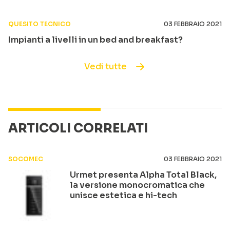
QUESITO TECNICO
03 FEBBRAIO 2021
Impianti a livelli in un bed and breakfast?
Vedi tutte
ARTICOLI CORRELATI
SOCOMEC
03 FEBBRAIO 2021
Urmet presenta Alpha Total Black,
la versione monocromatica che
unisce estetica e hi-tech