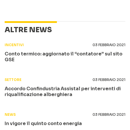
ALTRE NEWS
INCENTIVI
03 FEBBRAIO 2021
Conto termico: aggiornato il “contatore” sul sito
GSE
SETTORE
03 FEBBRAIO 2021
Accordo Confindustria Assistal per interventi di
riqualificazione alberghiera
NEWS
03 FEBBRAIO 2021
In vigore il quinto conto energia