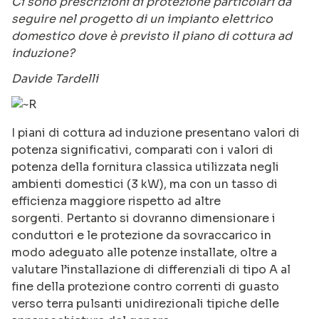
Ci sono prescrizioni di protezione particolari da
seguire nel progetto di un impianto elettrico
domestico dove è previsto il piano di cottura ad
induzione?
Davide Tardelli
I piani di cottura ad induzione presentano valori di
potenza significativi, comparati con i valori di
potenza della fornitura classica utilizzata negli
ambienti domestici (3 kW), ma con un tasso di
efficienza maggiore rispetto ad altre
sorgenti. Pertanto si dovranno dimensionare i
conduttori e le protezione da sovraccarico in
modo adeguato alle potenze installate, oltre a
valutare l’installazione di differenziali di tipo A al
fine della protezione contro correnti di guasto
verso terra pulsanti unidirezionali tipiche delle