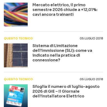
Mercato elettrico, il primo
semestre 2026 chiude a +12,01%:
cavi ancora trainanti
QUESITO TECNICO
05 LUGLIO 2018
Sistema di Limitazione
dell’Immissione (SLI): come va
indicato nella pratica di
connessione?
QUESITO TECNICO
05 LUGLIO 2018
Sfoglia il numero di luglio-agosto
2026 di GIE – Il Giornale
dell’Installatore Elettrico