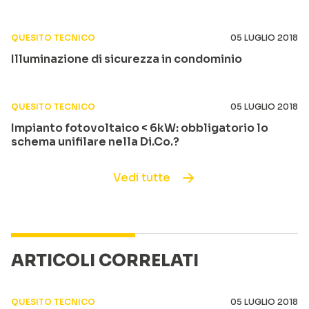
QUESITO TECNICO
05 LUGLIO 2018
Illuminazione di sicurezza in condominio
QUESITO TECNICO
05 LUGLIO 2018
Impianto fotovoltaico < 6kW: obbligatorio lo
schema unifilare nella Di.Co.?
Vedi tutte
ARTICOLI CORRELATI
QUESITO TECNICO
05 LUGLIO 2018