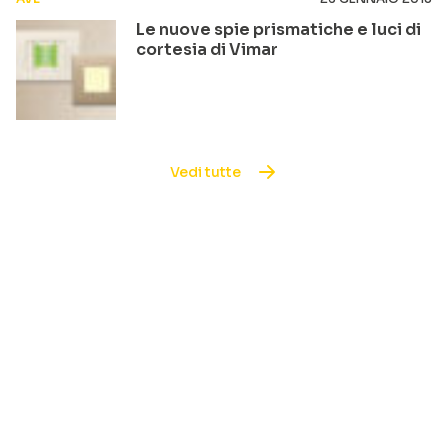
Le nuove spie prismatiche e luci di
cortesia di Vimar
Vedi tutte