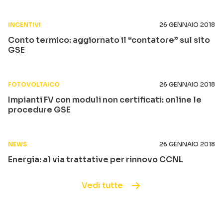
INCENTIVI
26 GENNAIO 2018
Conto termico: aggiornato il “contatore” sul sito
GSE
FOTOVOLTAICO
26 GENNAIO 2018
Impianti FV con moduli non certificati: online le
procedure GSE
NEWS
26 GENNAIO 2018
Energia: al via trattative per rinnovo CCNL
Vedi tutte