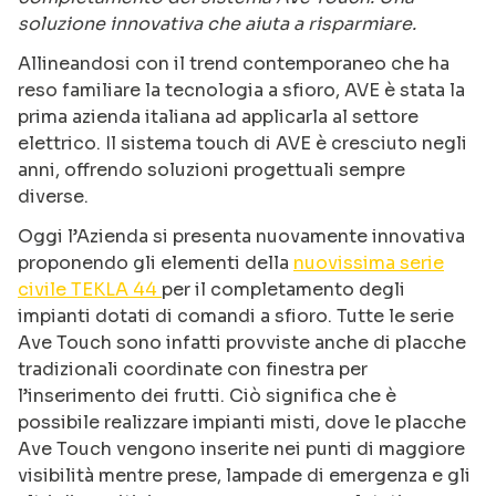
soluzione innovativa che aiuta a risparmiare.
Allineandosi con il trend contemporaneo che ha
reso familiare la tecnologia a sfioro, AVE è stata la
prima azienda italiana ad applicarla al settore
elettrico. Il sistema touch di AVE è cresciuto negli
anni, offrendo soluzioni progettuali sempre
diverse.
Oggi l’Azienda si presenta nuovamente innovativa
proponendo gli elementi della
nuovissima serie
civile TEKLA 44
per il completamento degli
impianti dotati di comandi a sfioro. Tutte le serie
Ave Touch sono infatti provviste anche di placche
tradizionali coordinate con finestra per
l’inserimento dei frutti. Ciò significa che è
possibile realizzare impianti misti, dove le placche
Ave Touch vengono inserite nei punti di maggiore
visibilità mentre prese, lampade di emergenza e gli