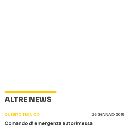
ALTRE NEWS
QUESITO TECNICO
26 GENNAIO 2018
Comando di emergenza autorimessa