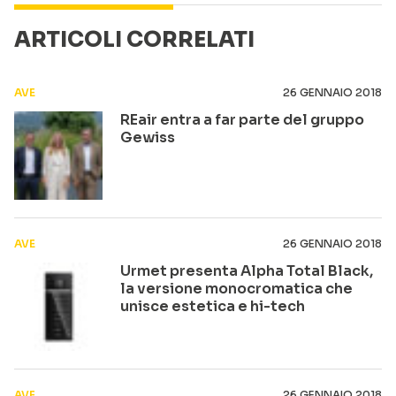
ARTICOLI CORRELATI
AVE
26 GENNAIO 2018
REair entra a far parte del gruppo
Gewiss
AVE
26 GENNAIO 2018
Urmet presenta Alpha Total Black,
la versione monocromatica che
unisce estetica e hi-tech
AVE
26 GENNAIO 2018