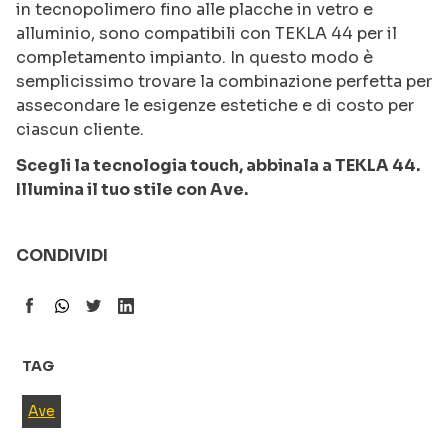
in tecnopolimero fino alle placche in vetro e
alluminio, sono compatibili con TEKLA 44 per il
completamento impianto. In questo modo è
semplicissimo trovare la combinazione perfetta per
assecondare le esigenze estetiche e di costo per
ciascun cliente.
Scegli la tecnologia touch, abbinala a TEKLA 44.
Illumina il tuo stile con Ave.
CONDIVIDI
TAG
Ave