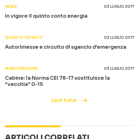
NEWS
03 LUGLIO 2017
In vigore il quinto conto energia
QUESITO TECNICO
03 LUGLIO 2017
Autorimesse e circuito di sgancio d’emergenza
MANUTENZIONE
03 LUGLIO 2017
Cabine: la Norma CEI 78-17 sostituisce la
“vecchia” 0-15
Vedi tutte
ARTICOLI CORRELATI