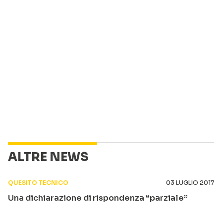
ALTRE NEWS
QUESITO TECNICO
03 LUGLIO 2017
Una dichiarazione di rispondenza “parziale”