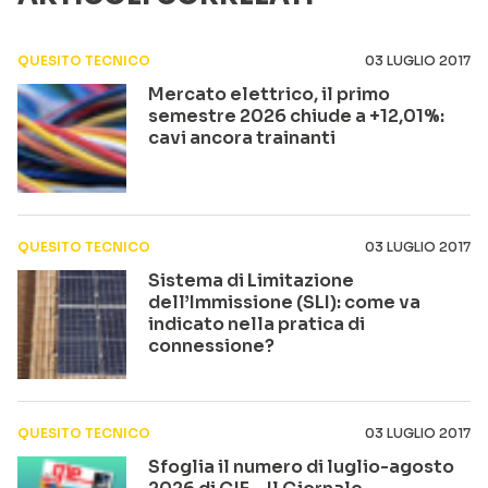
QUESITO TECNICO
03 LUGLIO 2017
Mercato elettrico, il primo
semestre 2026 chiude a +12,01%:
cavi ancora trainanti
QUESITO TECNICO
03 LUGLIO 2017
Sistema di Limitazione
dell’Immissione (SLI): come va
indicato nella pratica di
connessione?
QUESITO TECNICO
03 LUGLIO 2017
Sfoglia il numero di luglio-agosto