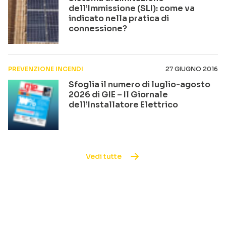
dell’Immissione (SLI): come va
indicato nella pratica di
connessione?
PREVENZIONE INCENDI
27 GIUGNO 2016
Sfoglia il numero di luglio-agosto
2026 di GIE – Il Giornale
dell’Installatore Elettrico
Vedi tutte