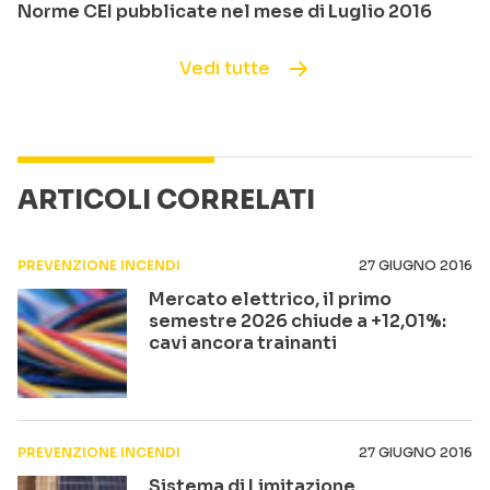
Norme CEI pubblicate nel mese di Luglio 2016
Vedi tutte
ARTICOLI CORRELATI
PREVENZIONE INCENDI
27 GIUGNO 2016
Mercato elettrico, il primo
semestre 2026 chiude a +12,01%:
cavi ancora trainanti
PREVENZIONE INCENDI
27 GIUGNO 2016
Sistema di Limitazione