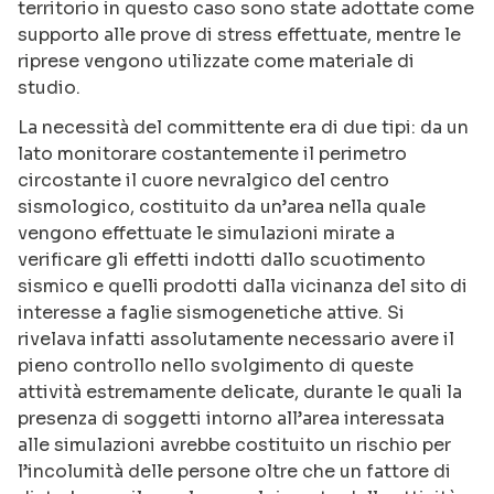
territorio in questo caso sono state adottate come
supporto alle prove di stress effettuate, mentre le
riprese vengono utilizzate come materiale di
studio.
La necessità del committente era di due tipi: da un
lato monitorare costantemente il perimetro
circostante il cuore nevralgico del centro
sismologico, costituito da un’area nella quale
vengono effettuate le simulazioni mirate a
verificare gli effetti indotti dallo scuotimento
sismico e quelli prodotti dalla vicinanza del sito di
interesse a faglie sismogenetiche attive. Si
rivelava infatti assolutamente necessario avere il
pieno controllo nello svolgimento di queste
attività estremamente delicate, durante le quali la
presenza di soggetti intorno all’area interessata
alle simulazioni avrebbe costituito un rischio per
l’incolumità delle persone oltre che un fattore di