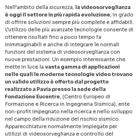
Nell’ambito della sicurezza,
la videosorveglianza
è oggi il settore in più rapida evoluzione
, in grado
di offrire soluzioni sempre più complete e affidabili.
L’utilizzo delle più avanzate tecnologie consente di
ottenere risultati fino a poco tempo fa
inimmaginabili e anche di integrare le normali
funzioni del sistema di videosorveglianza con
nuove prestazioni. Un esempio interessante che
mette in luce la
vasta gamma di applicazioni
nelle quali le moderne tecnologie video trovano
un valido utilizzo è offerto dal progetto
realizzato a Pavia presso la sede della
Fondazione Eucentre
, (Centro Europeo di
Formazione e Ricerca in Ingegneria Sismica), ente
non-profit impegnato nella ricerca e nello sviluppo
nel campo della riduzione del rischio sismico.
Apparecchiature normalmente impiegate per
utilizzi di videosorveglianza e controllo del