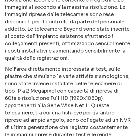
immagini al secondo alla massima risoluzione. Le
immagini riprese dalle telecamere sono rese
disponibili per il controllo da parte del personale
addetto. Le telecamere Beyond sono state inserite
al posto dell’impianto esistente sfruttando i
collegamenti presenti, ottimizzando sensibilmente
i costi installativi e aumentando sensibilmente la
qualità delle registrazioni.
Nell’area direttamente interessata ai test, sulle
piastre che simulano le varie attività sismologiche,
sono state invece installate delle telecamere di
tipo IP a 2 Megapixel con capacità di ripresa di
60fs e risoluzione Full HD (1920x1080p)
appartenenti alla Serie Wise NetIII. Queste
telecamere, tra cui una fish-eye per garantire
riprese ad ampio angolo, sono collegate ad un NVR
di ultima generazione che registra costantemente
le immagini riprese durante i test e le rende