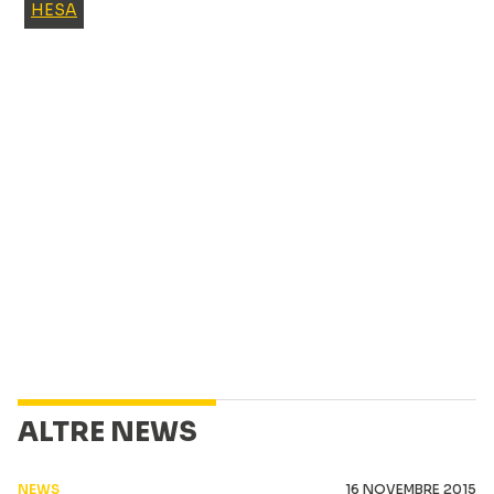
HESA
ALTRE NEWS
NEWS
16 NOVEMBRE 2015