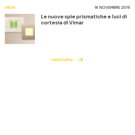
HESA
16 NOVEMBRE 2015
Le nuove spie prismatiche e luci di
cortesia di Vimar
Vedi tutte