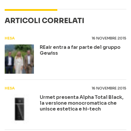
ARTICOLI CORRELATI
HESA
16 NOVEMBRE 2015
REair entra a far parte del gruppo
Gewiss
HESA
16 NOVEMBRE 2015
Urmet presenta Alpha Total Black,
la versione monocromatica che
unisce estetica e hi-tech