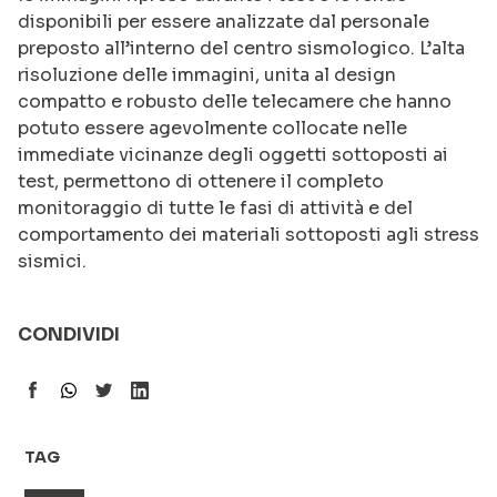
disponibili per essere analizzate dal personale
preposto all’interno del centro sismologico. L’alta
risoluzione delle immagini, unita al design
compatto e robusto delle telecamere che hanno
potuto essere agevolmente collocate nelle
immediate vicinanze degli oggetti sottoposti ai
test, permettono di ottenere il completo
monitoraggio di tutte le fasi di attività e del
comportamento dei materiali sottoposti agli stress
sismici.
CONDIVIDI
TAG