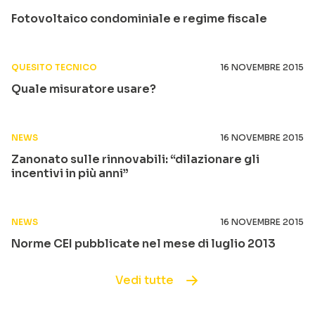
Fotovoltaico condominiale e regime fiscale
QUESITO TECNICO
16 NOVEMBRE 2015
Quale misuratore usare?
NEWS
16 NOVEMBRE 2015
Zanonato sulle rinnovabili: “dilazionare gli
incentivi in più anni”
NEWS
16 NOVEMBRE 2015
Norme CEI pubblicate nel mese di luglio 2013
Vedi tutte