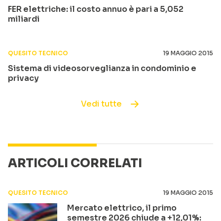
FER elettriche: il costo annuo è pari a 5,052
miliardi
QUESITO TECNICO
19 MAGGIO 2015
Sistema di videosorveglianza in condominio e
privacy
Vedi tutte
ARTICOLI CORRELATI
QUESITO TECNICO
19 MAGGIO 2015
Mercato elettrico, il primo
semestre 2026 chiude a +12,01%: