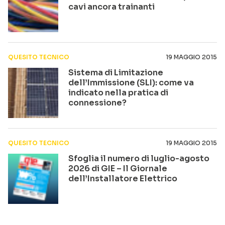
cavi ancora trainanti
QUESITO TECNICO
19 MAGGIO 2015
Sistema di Limitazione
dell’Immissione (SLI): come va
indicato nella pratica di
connessione?
QUESITO TECNICO
19 MAGGIO 2015
Sfoglia il numero di luglio-agosto
2026 di GIE – Il Giornale
dell’Installatore Elettrico