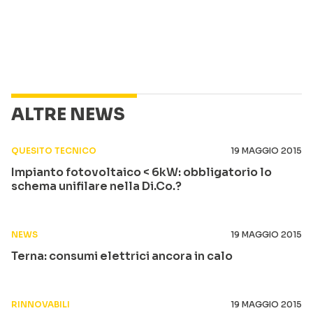
ALTRE NEWS
QUESITO TECNICO
19 MAGGIO 2015
Impianto fotovoltaico < 6kW: obbligatorio lo
schema unifilare nella Di.Co.?
NEWS
19 MAGGIO 2015
Terna: consumi elettrici ancora in calo
RINNOVABILI
19 MAGGIO 2015