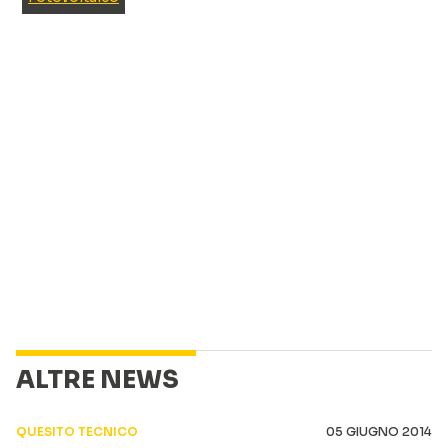
ALTRE NEWS
QUESITO TECNICO
05 GIUGNO 2014