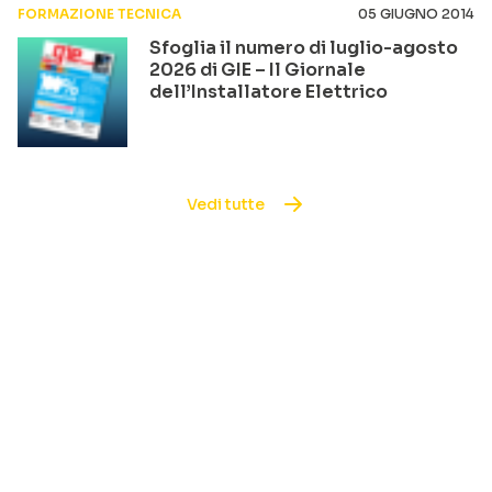
FORMAZIONE TECNICA
05 GIUGNO 2014
Sfoglia il numero di luglio-agosto
2026 di GIE – Il Giornale
dell’Installatore Elettrico
Vedi tutte