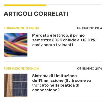
ARTICOLI CORRELATI
FORMAZIONE TECNICA
05 GIUGNO 2014
Mercato elettrico, il primo
semestre 2026 chiude a +12,01%:
cavi ancora trainanti
FORMAZIONE TECNICA
05 GIUGNO 2014
Sistema di Limitazione
dell’Immissione (SLI): come va
indicato nella pratica di
connessione?