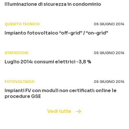
Illuminazione di sicurezza in condominio
QUESITO TECNICO
05 GIUGNO 2014
Impianto fotovoltaico “off-grid” / “on-grid”
STATISTICHE
05 GIUGNO 2014
Luglio 2014: consumi elettrici -3,8 %
FOTOVOLTAICO
05 GIUGNO 2014
Impianti FV con moduli non certificati: online le
procedure GSE
Vedi tutte