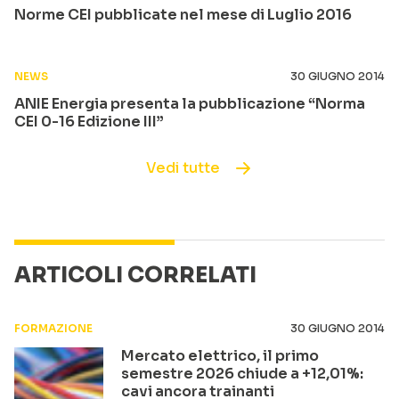
Norme CEI pubblicate nel mese di Luglio 2016
NEWS
30 GIUGNO 2014
ANIE Energia presenta la pubblicazione “Norma
CEI 0-16 Edizione III”
Vedi tutte
ARTICOLI CORRELATI
FORMAZIONE
30 GIUGNO 2014
Mercato elettrico, il primo
semestre 2026 chiude a +12,01%:
cavi ancora trainanti