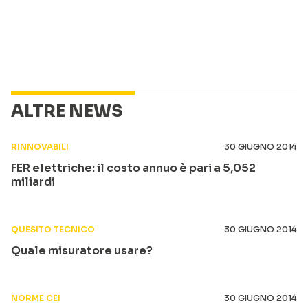
ALTRE NEWS
RINNOVABILI
30 GIUGNO 2014
FER elettriche: il costo annuo è pari a 5,052
miliardi
QUESITO TECNICO
30 GIUGNO 2014
Quale misuratore usare?
NORME CEI
30 GIUGNO 2014