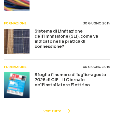
FORMAZIONE
30 GIUGNO 2014
Sistema di Limitazione
dell’Immissione (SLI): come va
indicato nella pratica di
connessione?
FORMAZIONE
30 GIUGNO 2014
Sfoglia il numero di luglio-agosto
2026 di GIE – Il Giornale
dell’Installatore Elettrico
Vedi tutte