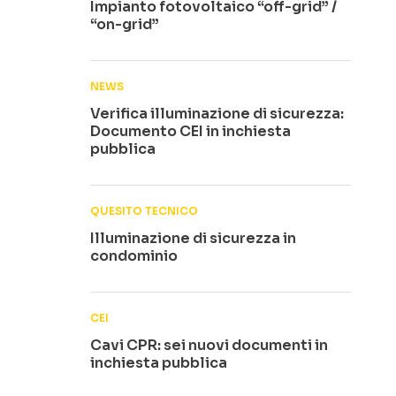
Impianto fotovoltaico “off-grid” /
“on-grid”
NEWS
Verifica illuminazione di sicurezza:
Documento CEI in inchiesta
pubblica
QUESITO TECNICO
Illuminazione di sicurezza in
condominio
CEI
Cavi CPR: sei nuovi documenti in
inchiesta pubblica