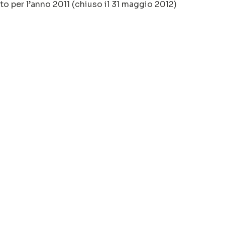
o per l’anno 2011 (chiuso il 31 maggio 2012)