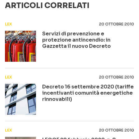
ARTICOLI CORRELATI
LEX
20 OTTOBRE 2010
Servizi di prevenzione e
protezione antincendio: in
Gazzetta il nuovo Decreto
LEX
20 OTTOBRE 2010
Decreto 16 settembre 2020 (tariffe
incentivanti comunità energetiche
rinnovabili)
LEX
20 OTTOBRE 2010