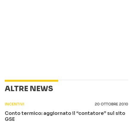
ALTRE NEWS
INCENTIVI
20 OTTOBRE 2010
Conto termico: aggiornato il “contatore” sul sito
GSE