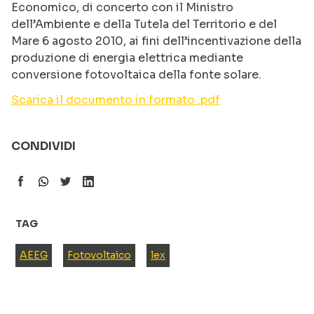
Economico, di concerto con il Ministro
dell’Ambiente e della Tutela del Territorio e del
Mare 6 agosto 2010, ai fini dell’incentivazione della
produzione di energia elettrica mediante
conversione fotovoltaica della fonte solare.
Scarica il documento in formato .pdf
CONDIVIDI
TAG
AEEG
Fotovoltaico
lex