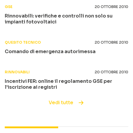
GSE
20 OTTOBRE 2010
Rinnovabili: verifiche e controlli non solo su
impianti fotovoltaici
QUESITO TECNICO
20 OTTOBRE 2010
Comando di emergenza autorimessa
RINNOVABILI
20 OTTOBRE 2010
Incentivi FER: online il regolamento GSE per
l’iscrizione ai registri
Vedi tutte