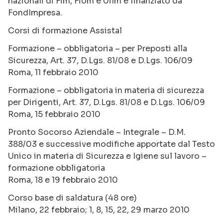
nazionali di Fim, Fiom e Uilm e finanziato da
FondImpresa.
Corsi di formazione Assistal
Formazione – obbligatoria – per Preposti alla
Sicurezza, Art. 37, D.Lgs. 81/08 e D.Lgs. 106/09
Roma, 11 febbraio 2010
Formazione – obbligatoria in materia di sicurezza
per Dirigenti, Art. 37, D.Lgs. 81/08 e D.Lgs. 106/09
Roma, 15 febbraio 2010
Pronto Socorso Aziendale – Integrale – D.M.
388/03 e successive modifiche apportate dal Testo
Unico in materia di Sicurezza e Igiene sul lavoro –
formazione obbligatoria
Roma, 18 e 19 febbraio 2010
Corso base di saldatura (48 ore)
Milano, 22 febbraio; 1, 8, 15, 22, 29 marzo 2010