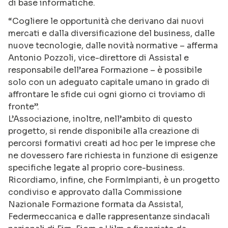
di base informatiche.
“Cogliere le opportunità che derivano dai nuovi
mercati e dalla diversificazione del business, dalle
nuove tecnologie, dalle novità normative – afferma
Antonio Pozzoli, vice-direttore di Assistal e
responsabile dell’area Formazione – è possibile
solo con un adeguato capitale umano in grado di
affrontare le sfide cui ogni giorno ci troviamo di
fronte”.
L’Associazione, inoltre, nell’ambito di questo
progetto, si rende disponibile alla creazione di
percorsi formativi creati ad hoc per le imprese che
ne dovessero fare richiesta in funzione di esigenze
specifiche legate al proprio core-business.
Ricordiamo, infine, che FormImpianti, è un progetto
condiviso e approvato dalla Commissione
Nazionale Formazione formata da Assistal,
Federmeccanica e dalle rappresentanze sindacali