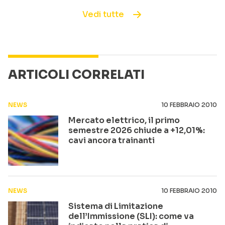
Vedi tutte
ARTICOLI CORRELATI
NEWS
10 FEBBRAIO 2010
Mercato elettrico, il primo
semestre 2026 chiude a +12,01%:
cavi ancora trainanti
NEWS
10 FEBBRAIO 2010
Sistema di Limitazione
dell’Immissione (SLI): come va