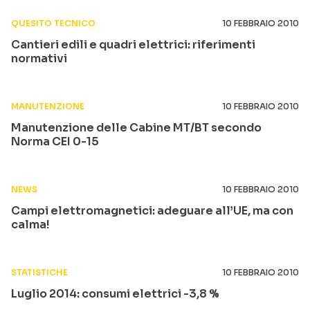
QUESITO TECNICO
10 FEBBRAIO 2010
Cantieri edili e quadri elettrici: riferimenti
normativi
MANUTENZIONE
10 FEBBRAIO 2010
Manutenzione delle Cabine MT/BT secondo
Norma CEI 0-15
NEWS
10 FEBBRAIO 2010
Campi elettromagnetici: adeguare all’UE, ma con
calma!
STATISTICHE
10 FEBBRAIO 2010
Luglio 2014: consumi elettrici -3,8 %