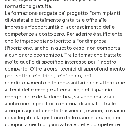
formazione gratuita.
La formazione erogata dal progetto FormImpianti
di Assistal è totalmente gratuita e offre alle
imprese un’opportunità di accrescimento delle
competenze a costo zero. Per aderire è sufficiente
che le imprese siano iscritte a Fondimpresa
(l’iscrizione, anche in questo caso, non comporta
alcun onere economico). Tra le tematiche trattate,
molte quelle di specifico interesse per il nostro
comparto. Oltre a corsi tecnici di approfondimento
per i settori elettrico, telefonico, del
condizionamento e termo-sanitario con attenzione
ai temi delle energie alternative, del risparmio
energetico e della domotica, saranno realizzati
anche corsi specifici in materia di appalti. Tra le
aree più squisitamente trasversali, invece, troviamo
corsi legati alla gestione delle risorse umane, dei
comportamenti organizzativi e delle competenze