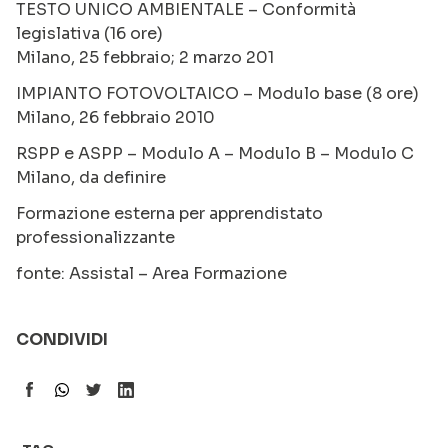
TESTO UNICO AMBIENTALE – Conformità
legislativa (16 ore)
Milano, 25 febbraio; 2 marzo 201
IMPIANTO FOTOVOLTAICO – Modulo base (8 ore)
Milano, 26 febbraio 2010
RSPP e ASPP – Modulo A – Modulo B – Modulo C
Milano, da definire
Formazione esterna per apprendistato
professionalizzante
fonte: Assistal – Area Formazione
CONDIVIDI