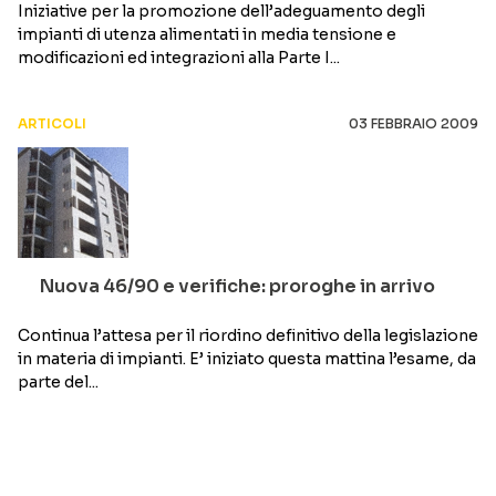
Iniziative per la promozione dell’adeguamento degli
impianti di utenza alimentati in media tensione e
modificazioni ed integrazioni alla Parte I...
ARTICOLI
03 FEBBRAIO 2009
Nuova 46/90 e verifiche: proroghe in arrivo
Continua l’attesa per il riordino definitivo della legislazione
in materia di impianti. E’ iniziato questa mattina l’esame, da
parte del...