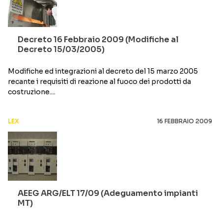
Decreto 16 Febbraio 2009 (Modifiche al
Decreto 15/03/2005)
Modifiche ed integrazioni al decreto del 15 marzo 2005
recante i requisiti di reazione al fuoco dei prodotti da
costruzione....
LEX
16 FEBBRAIO 2009
AEEG ARG/ELT 17/09 (Adeguamento impianti
MT)