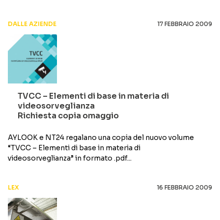
DALLE AZIENDE
17 FEBBRAIO 2009
TVCC – Elementi di base in materia di
videosorveglianza
Richiesta copia omaggio
AYLOOK e NT24 regalano una copia del nuovo volume
“TVCC – Elementi di base in materia di
videosorveglianza” in formato .pdf...
LEX
16 FEBBRAIO 2009