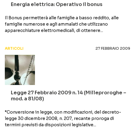
Energia elettrica: Operativo il bonus
Il Bonus permetterà alle famiglie a basso reddito, alle
famiglie numerose e agli ammalati che utilizzano
apparecchiature elettromedicali, di ottenere...
ARTICOLI
27 FEBBRAIO 2009
Legge 27 Febbraio 2009 n. 14 (Milleproroghe –
mod. a 81/08)
“Conversione in legge, con modificazioni, del decreto-
legge 30 dicembre 2008, n. 207, recante proroga di
termini previsti da disposizioni legislative...