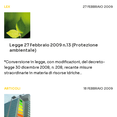
LEX
27 FEBBRAIO 2009
Legge 27 Febbraio 2009 n.13 (Protezione
ambientale)
“Conversione in legge, con modificazioni, del decreto-
legge 30 dicembre 2008, n. 208, recante misure
straordinarie in materia di risorse idriche...
ARTICOLI
18 FEBBRAIO 2009