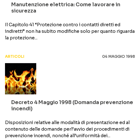
Manutenzione elettrica: Come lavorare in
sicurezza
Il Capitolo 41 “Protezione contro i contatti diretti ed
indiretti” non ha subito modifiche solo per quanto riguarda
la protezione...
ARTICOLI
04 MAGGIO 1998
Decreto 4 Maggio 1998 (Domanda prevenzione
incendi)
Disposizioni relative alle modalità di presentazione ed al
contenuto delle domande perl’avvio dei procedimenti di
prevenzione incendi, nonché all’uniformità dei...