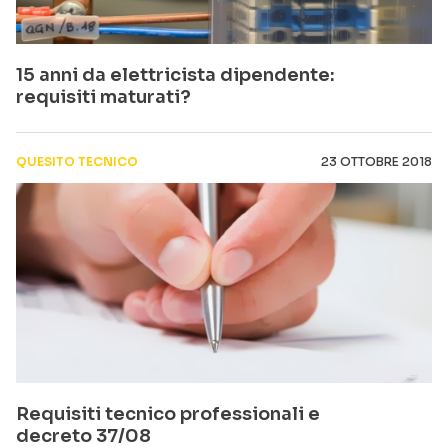
15 anni da elettricista dipendente:
requisiti maturati?
QUESITO TECNICO
23 OTTOBRE 2018
Requisiti tecnico professionali e
decreto 37/08