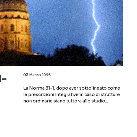
1-
03 Marzo 1996
La Norma 81-1, dopo aver sottolineato come
le prescrizioni integrative in caso di strutture
non ordinarie siano tuttora allo studio...