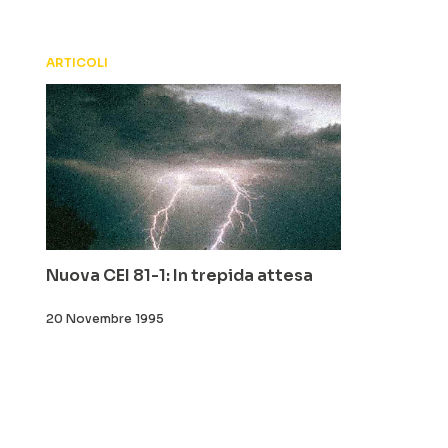
ARTICOLI
Nuova CEI 81-1: In trepida attesa
20 Novembre 1995