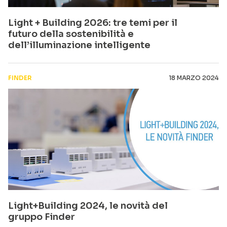
Light + Building 2026: tre temi per il
futuro della sostenibilità e
dell’illuminazione intelligente
FINDER
18 MARZO 2024
Light+Building 2024, le novità del
gruppo Finder