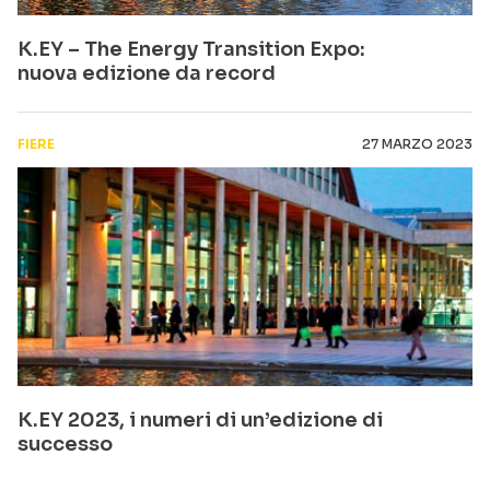
K.EY – The Energy Transition Expo:
nuova edizione da record
FIERE
27 MARZO 2023
K.EY 2023, i numeri di un’edizione di
successo