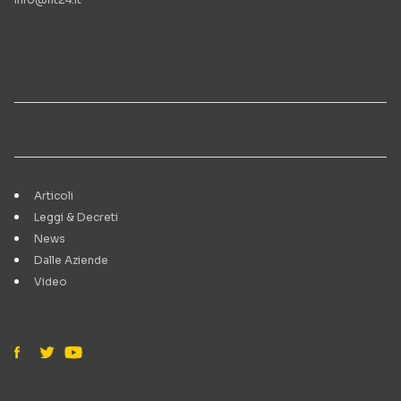
Articoli
Leggi & Decreti
News
Dalle Aziende
Video