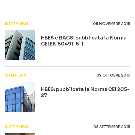
SISTEMI BUS
05 NOVEMBRE 2015
HBES e BACS: pubblicata la Norma
CEI EN 50491-6-1
SITEMI BUS
09 OTTOBRE 2015
HBES: pubblicata la Norma CEI 205-
27
SISTEMI BUS
08 SETTEMBRE 2015