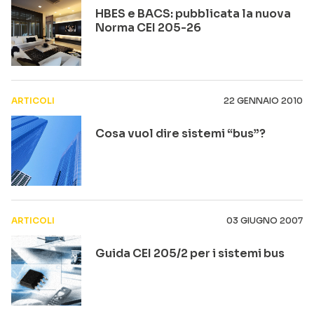
HBES e BACS: pubblicata la nuova
Norma CEI 205-26
ARTICOLI
22 GENNAIO 2010
Cosa vuol dire sistemi “bus”?
ARTICOLI
03 GIUGNO 2007
Guida CEI 205/2 per i sistemi bus