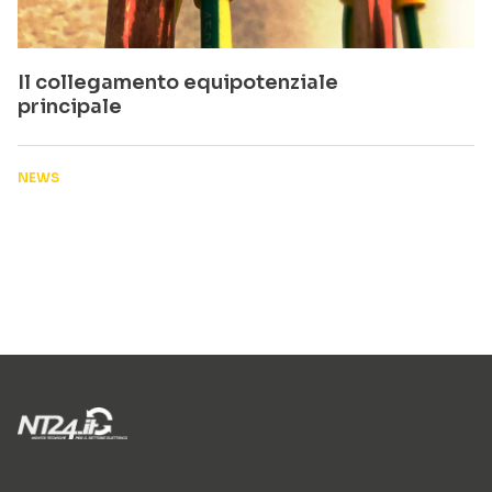
Il collegamento equipotenziale
principale
NEWS