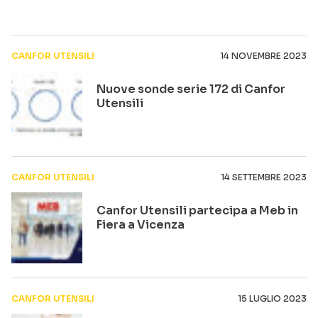
CANFOR UTENSILI
14 NOVEMBRE 2023
Nuove sonde serie 172 di Canfor
Utensili
CANFOR UTENSILI
14 SETTEMBRE 2023
Canfor Utensili partecipa a Meb in
Fiera a Vicenza
CANFOR UTENSILI
15 LUGLIO 2023