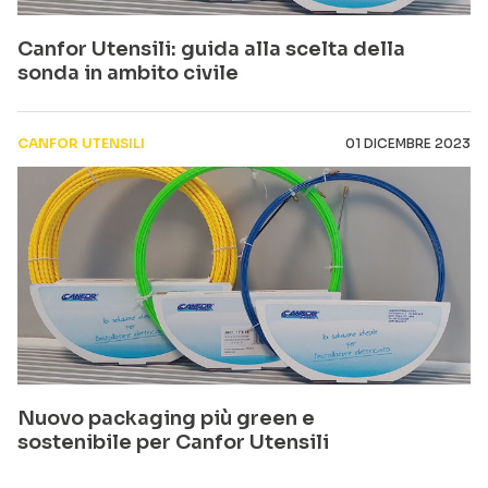
Canfor Utensili: guida alla scelta della
sonda in ambito civile
CANFOR UTENSILI
01 DICEMBRE 2023
Nuovo packaging più green e
sostenibile per Canfor Utensili