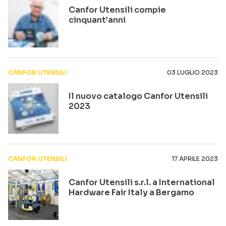
Canfor Utensili compie
cinquant’anni
CANFOR UTENSILI
03 LUGLIO 2023
Il nuovo catalogo Canfor Utensili
2023
CANFOR UTENSILI
17 APRILE 2023
Canfor Utensili s.r.l. a International
Hardware Fair Italy a Bergamo