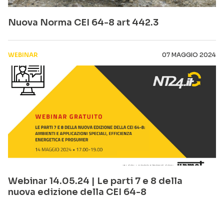
Nuova Norma CEI 64-8 art 442.3
WEBINAR
07 MAGGIO 2024
Webinar 14.05.24 | Le parti 7 e 8 della
nuova edizione della CEI 64-8