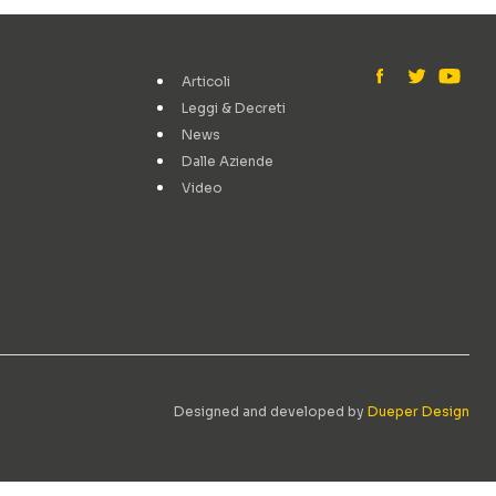
Articoli
Leggi & Decreti
News
Dalle Aziende
Video
Designed and developed by
Dueper Design