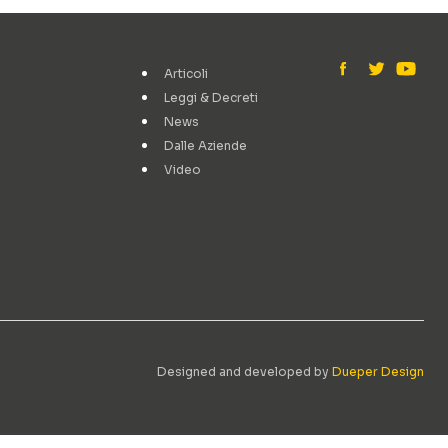
Articoli
Leggi & Decreti
News
Dalle Aziende
Video
Designed and developed by
Dueper Design