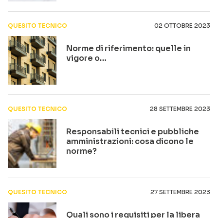
QUESITO TECNICO
02 OTTOBRE 2023
Norme di riferimento: quelle in
vigore o…
QUESITO TECNICO
28 SETTEMBRE 2023
Responsabili tecnici e pubbliche
amministrazioni: cosa dicono le
norme?
QUESITO TECNICO
27 SETTEMBRE 2023
Quali sono i requisiti per la libera