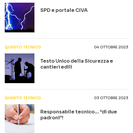
SPD e portale CIVA
QUESITO TECNICO
04 OTTOBRE 2023
Testo Unico della Sicurezza e
cantieri edili
QUESITO TECNICO
03 OTTOBRE 2023
Responsabile tecnico… “di due
padroni”!