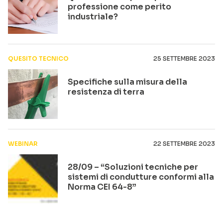
professione come perito
industriale?
QUESITO TECNICO
25 SETTEMBRE 2023
Specifiche sulla misura della
resistenza di terra
WEBINAR
22 SETTEMBRE 2023
28/09 – “Soluzioni tecniche per
sistemi di condutture conformi alla
Norma CEI 64-8”