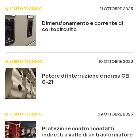
QUESITO TECNICO
11 OTTOBRE 2023
Dimensionamento e corrente di
cortocircuito
QUESITO TECNICO
10 OTTOBRE 2023
Potere di interruzione e norma CEI
0-21
QUESITO TECNICO
09 OTTOBRE 2023
Protezione contro i contatti
indiretti a valle di un trasformatore