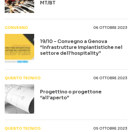
MT/BT
CONVEGNO
06 OTTOBRE 2023
19/10 – Convegno a Genova
“Infrastrutture impiantistiche nel
settore dell’hospitality”
QUESITO TECNICO
06 OTTOBRE 2023
Progettino o progettone
“all’aperto”
QUESITO TECNICO
05 OTTOBRE 2023