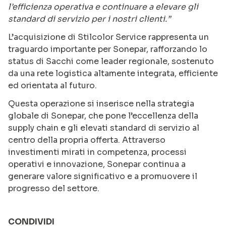
l’efficienza operativa e continuare a elevare gli
standard di servizio per i nostri clienti.”
L’acquisizione di Stilcolor Service rappresenta un
traguardo importante per Sonepar, rafforzando lo
status di Sacchi come leader regionale, sostenuto
da una rete logistica altamente integrata, efficiente
ed orientata al futuro.
Questa operazione si inserisce nella strategia
globale di Sonepar, che pone l’eccellenza della
supply chain e gli elevati standard di servizio al
centro della propria offerta. Attraverso
investimenti mirati in competenza, processi
operativi e innovazione, Sonepar continua a
generare valore significativo e a promuovere il
progresso del settore.
CONDIVIDI