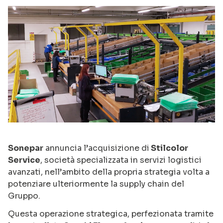
Sonepar
annuncia l’acquisizione di
Stilcolor
Service
, società specializzata in servizi logistici
avanzati, nell’ambito della propria strategia volta a
potenziare ulteriormente la supply chain del
Gruppo.
Questa operazione strategica, perfezionata tramite