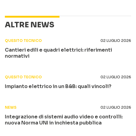
ALTRE NEWS
QUESITO TECNICO
02 LUGLIO 2026
Cantieri edili e quadri elettrici: riferimenti
normativi
QUESITO TECNICO
02 LUGLIO 2026
Impianto elettrico in un B&B: quali vincoli?
NEWS
02 LUGLIO 2026
Integrazione di sistemi audio video e controlli:
nuova Norma UNI in inchiesta pubblica