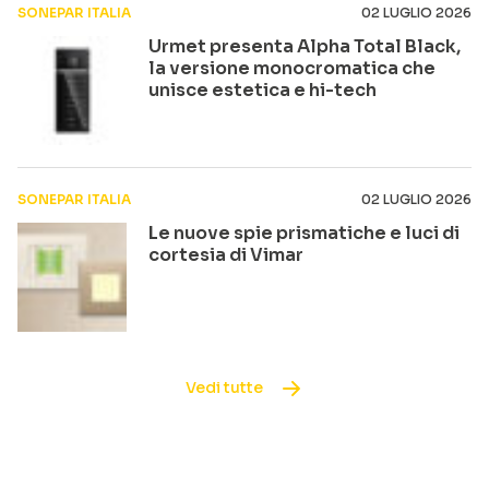
SONEPAR ITALIA
02 LUGLIO 2026
Urmet presenta Alpha Total Black,
la versione monocromatica che
unisce estetica e hi-tech
SONEPAR ITALIA
02 LUGLIO 2026
Le nuove spie prismatiche e luci di
cortesia di Vimar
Vedi tutte