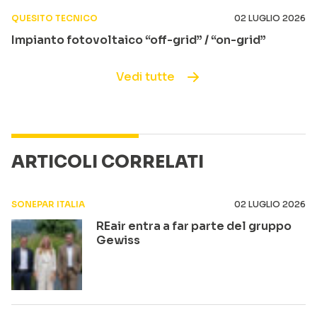
QUESITO TECNICO
02 LUGLIO 2026
Impianto fotovoltaico “off-grid” / “on-grid”
Vedi tutte
ARTICOLI CORRELATI
SONEPAR ITALIA
02 LUGLIO 2026
REair entra a far parte del gruppo
Gewiss