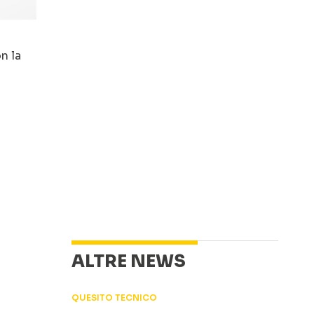
n la
ALTRE NEWS
QUESITO TECNICO