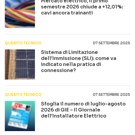
Mercato elettrico, il primo
semestre 2026 chiude a +12,01%:
cavi ancora trainanti
QUESITO TECNICO
07 SETTEMBRE 2025
Sistema di Limitazione
dell’Immissione (SLI): come va
indicato nella pratica di
connessione?
QUESITO TECNICO
07 SETTEMBRE 2025
Sfoglia il numero di luglio-agosto
2026 di GIE – Il Giornale
dell’Installatore Elettrico