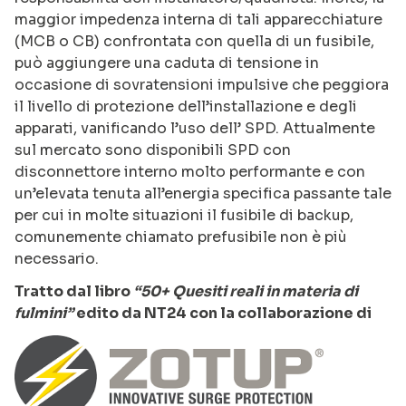
maggior impedenza interna di tali apparecchiature
(MCB o CB) confrontata con quella di un fusibile,
può aggiungere una caduta di tensione in
occasione di sovratensioni impulsive che peggiora
il livello di protezione dell’installazione e degli
apparati, vanificando l’uso dell’ SPD. Attualmente
sul mercato sono disponibili SPD con
disconnettore interno molto performante e con
un’elevata tenuta all’energia specifica passante tale
per cui in molte situazioni il fusibile di backup,
comunemente chiamato prefusibile non è più
necessario.
Tratto dal libro
“50+ Quesiti reali in materia di
fulmini”
edito da NT24 con la collaborazione di