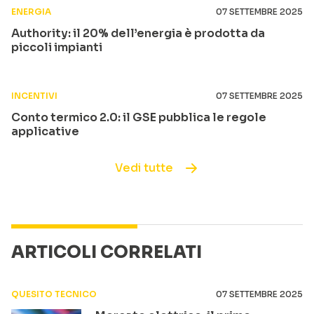
ENERGIA
07 SETTEMBRE 2025
Authority: il 20% dell’energia è prodotta da
piccoli impianti
INCENTIVI
07 SETTEMBRE 2025
Conto termico 2.0: il GSE pubblica le regole
applicative
Vedi tutte
ARTICOLI CORRELATI
QUESITO TECNICO
07 SETTEMBRE 2025