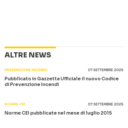
ALTRE NEWS
PREVENZIONE INCENDI
07 SETTEMBRE 2025
Pubblicato in Gazzetta Ufficiale il nuovo Codice
di Prevenzione Incendi
NORME CEI
07 SETTEMBRE 2025
Norme CEI pubblicate nel mese di luglio 2015