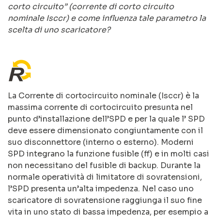
corto circuito” (corrente di corto circuito
nominale Isccr) e come influenza tale parametro la
scelta di uno scaricatore?
La Corrente di cortocircuito nominale (Isccr) è la
massima corrente di cortocircuito presunta nel
punto d’installazione dell’SPD e per la quale l’ SPD
deve essere dimensionato congiuntamente con il
suo disconnettore (interno o esterno). Moderni
SPD integrano la funzione fusible (ff) e in molti casi
non necessitano del fusible di backup. Durante la
normale operatività di limitatore di sovratensioni,
l’SPD presenta un’alta impedenza. Nel caso uno
scaricatore di sovratensione raggiunga il suo fine
vita in uno stato di bassa impedenza, per esempio a