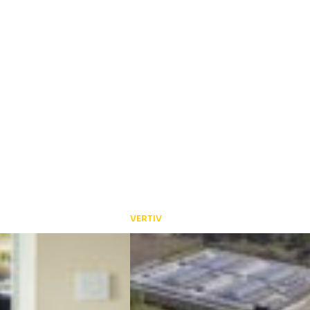
VERTIV