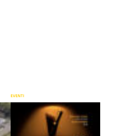
EVENTI