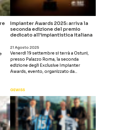
re
Impianter Awards 2025: arriva la
seconda edizione del premio
dedicato all’impiantistica italiana
21 Agosto 2025
Venerdì 19 settembre si terrà a Ostuni,
e
presso Palazzo Roma, la seconda
edizione degli Exclusive Impianter
Awards, evento, organizzato da...
GEWISS