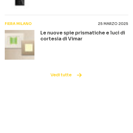
FIERA MILANO
25 MARZO 2025
Le nuove spie prismatiche e luci di
cortesia di Vimar
Vedi tutte