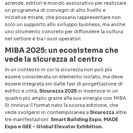
aziende, editori e mondo associativo per realizzare
un programma di convegni di alto livello e
iniziative mirate, che possano rappresentare non
solo un supporto allo sviluppo business, ma anche
uno strumento concreto per diffondere la cultura
nel settore e tra i suoi operatori.
MIBA 2025: un ecosistema che
vede la sicurezza al centro
In un contesto in cui la sicurezza non può più
essere considerata un elemento isolato, ma deve
essere integrata sin dalle fasi di progettazione di
edifici e città,
Sicurezza 2025
si inserisce in un
quadro più ampio grazie alla sua sinergia con MIBA.
Si rinnova il format nato la scorsa edizione, che
vede svolgersi in contemporanea a
Sicurezza
altre
tre manifestazioni:
Smart Building Expo
,
MADE
Expo e GEE – Global Elevator Exhibition.