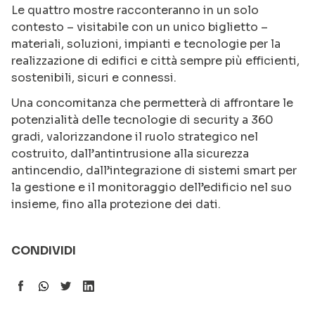
Le quattro mostre racconteranno in un solo
contesto – visitabile con un unico biglietto –
materiali, soluzioni, impianti e tecnologie per la
realizzazione di edifici e città sempre più efficienti,
sostenibili, sicuri e connessi.
Una concomitanza che permetterà di affrontare le
potenzialità delle tecnologie di security a 360
gradi, valorizzandone il ruolo strategico nel
costruito, dall’antintrusione alla sicurezza
antincendio, dall’integrazione di sistemi smart per
la gestione e il monitoraggio dell’edificio nel suo
insieme, fino alla protezione dei dati.
CONDIVIDI