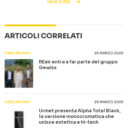
Vedi tutte
ARTICOLI CORRELATI
FIERA MILANO
25 MARZO 2025
REair entra a far parte del gruppo
Gewiss
FIERA MILANO
25 MARZO 2025
Urmet presenta Alpha Total Black,
la versione monocromatica che
unisce estetica e hi-tech