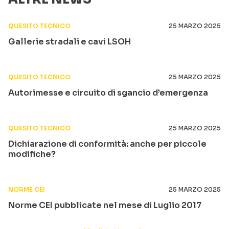
QUESITO TECNICO
25 MARZO 2025
Gallerie stradali e cavi LSOH
QUESITO TECNICO
25 MARZO 2025
Autorimesse e circuito di sgancio d’emergenza
QUESITO TECNICO
25 MARZO 2025
Dichiarazione di conformità: anche per piccole
modifiche?
NORME CEI
25 MARZO 2025
Norme CEI pubblicate nel mese di Luglio 2017