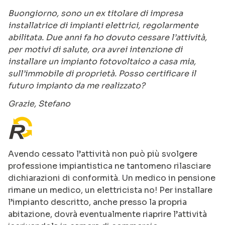
Buongiorno, sono un ex titolare di impresa
installatrice di impianti elettrici, regolarmente
abilitata. Due anni fa ho dovuto cessare l’attività,
per motivi di salute, ora avrei intenzione di
installare un impianto fotovoltaico a casa mia,
sull’immobile di proprietà. Posso certificare il
futuro impianto da me realizzato?
Grazie, Stefano
Avendo cessato l’attività non può più svolgere
professione impiantistica ne tantomeno rilasciare
dichiarazioni di conformità. Un medico in pensione
rimane un medico, un elettricista no! Per installare
l’impianto descritto, anche presso la propria
abitazione, dovrà eventualmente riaprire l’attività