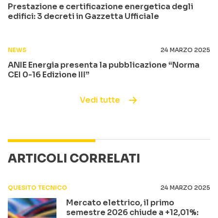
Prestazione e certificazione energetica degli
edifici: 3 decreti in Gazzetta Ufficiale
NEWS
24 MARZO 2025
ANIE Energia presenta la pubblicazione “Norma
CEI 0-16 Edizione III”
Vedi tutte
ARTICOLI CORRELATI
QUESITO TECNICO
24 MARZO 2025
Mercato elettrico, il primo
semestre 2026 chiude a +12,01%: