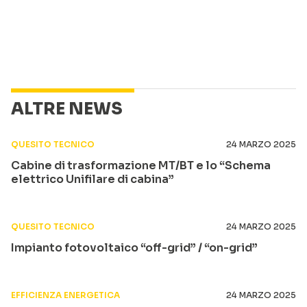
ALTRE NEWS
QUESITO TECNICO
24 MARZO 2025
Cabine di trasformazione MT/BT e lo “Schema
elettrico Unifilare di cabina”
QUESITO TECNICO
24 MARZO 2025
Impianto fotovoltaico “off-grid” / “on-grid”
EFFICIENZA ENERGETICA
24 MARZO 2025