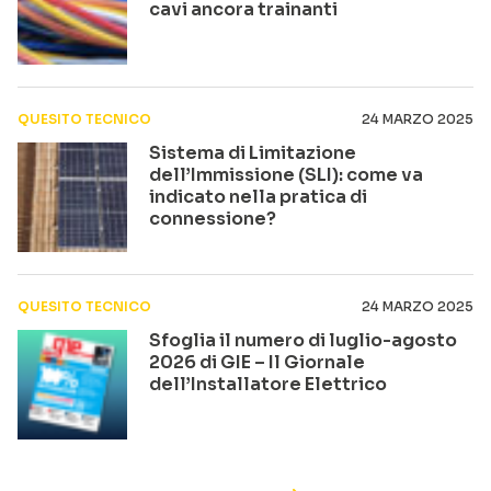
cavi ancora trainanti
QUESITO TECNICO
24 MARZO 2025
Sistema di Limitazione
dell’Immissione (SLI): come va
indicato nella pratica di
connessione?
QUESITO TECNICO
24 MARZO 2025
Sfoglia il numero di luglio-agosto
2026 di GIE – Il Giornale
dell’Installatore Elettrico