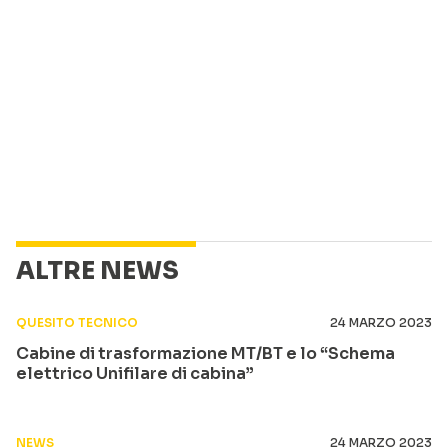
ALTRE NEWS
QUESITO TECNICO
24 MARZO 2023
Cabine di trasformazione MT/BT e lo “Schema
elettrico Unifilare di cabina”
NEWS
24 MARZO 2023