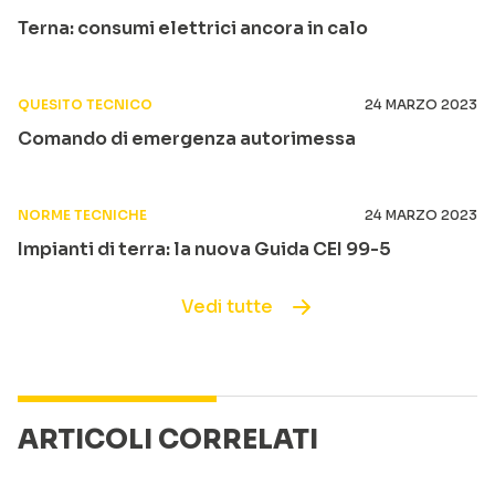
Terna: consumi elettrici ancora in calo
QUESITO TECNICO
24 MARZO 2023
Comando di emergenza autorimessa
NORME TECNICHE
24 MARZO 2023
Impianti di terra: la nuova Guida CEI 99-5
Vedi tutte
ARTICOLI CORRELATI