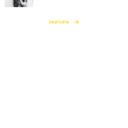
Vedi tutte