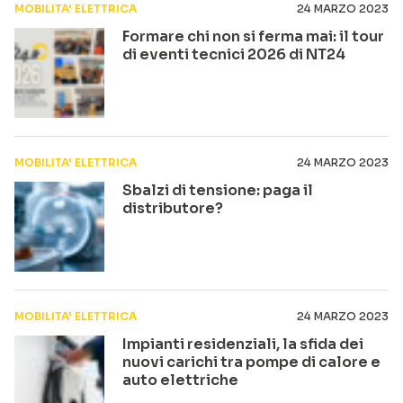
MOBILITA' ELETTRICA
24 MARZO 2023
Formare chi non si ferma mai: il tour
di eventi tecnici 2026 di NT24
MOBILITA' ELETTRICA
24 MARZO 2023
Sbalzi di tensione: paga il
distributore?
MOBILITA' ELETTRICA
24 MARZO 2023
Impianti residenziali, la sfida dei
nuovi carichi tra pompe di calore e
auto elettriche