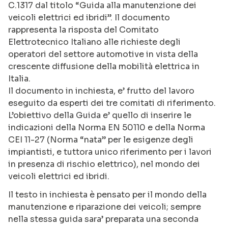
C.1317 dal titolo “Guida alla manutenzione dei
veicoli elettrici ed ibridi”. Il documento
rappresenta la risposta del Comitato
Elettrotecnico Italiano alle richieste degli
operatori del settore automotive in vista della
crescente diffusione della mobilità elettrica in
Italia.
Il documento in inchiesta, e’ frutto del lavoro
eseguito da esperti dei tre comitati di riferimento.
L’obiettivo della Guida e’ quello di inserire le
indicazioni della Norma EN 50110 e della Norma
CEI 11-27 (Norma “nata” per le esigenze degli
impiantisti, e tuttora unico riferimento per i lavori
in presenza di rischio elettrico), nel mondo dei
veicoli elettrici ed ibridi.
Il testo in inchiesta è pensato per il mondo della
manutenzione e riparazione dei veicoli; sempre
nella stessa guida sara’ preparata una seconda